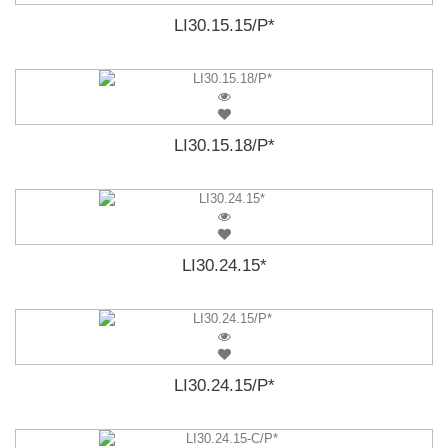
LI30.15.15/P*
LI30.15.18/P*
LI30.24.15*
LI30.24.15/P*