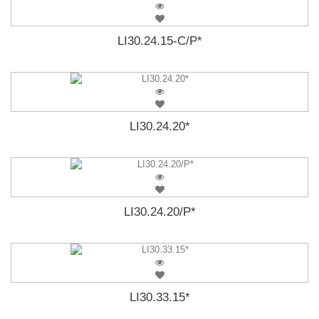
LI30.24.15-C/P*
LI30.24.20*
LI30.24.20/P*
LI30.33.15*