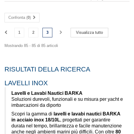
Confronta (
0
)
1
2
3
Visualizza tutto
Mostrando 85 - 85 di 85 articoli
RISULTATI DELLA RICERCA
LAVELLI INOX
Lavelli e Lavabi Nautici BARKA
Soluzioni durevoli, funzionali e su misura per yacht e
imbarcazioni da diporto
Scopri la gamma di
lavelli e lavabi nautici BARKA
in acciaio inox 18/10L
, progettati per garantire
durata nel tempo, brillantezza e facile manutenzione
anche negli ambienti marini più difficili. Con oltre
80