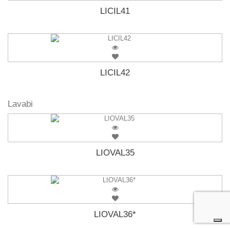
LICIL41
LICIL42
Lavabi
LIOVAL35
LIOVAL36*