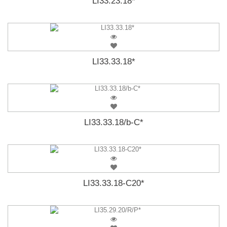
LI33.23.18*
LI33.33.18*
LI33.33.18/b-C*
LI33.33.18-C20*