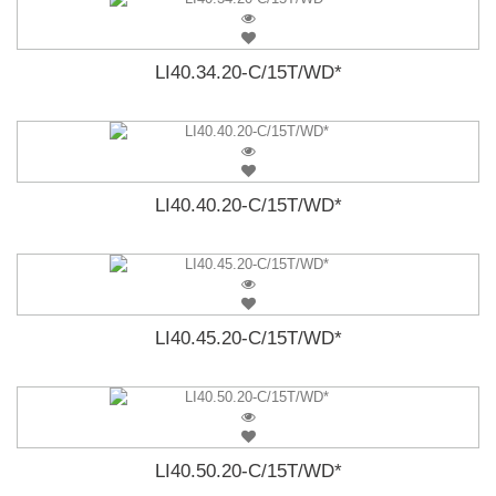
LI40.34.20-C/15T/WD*
LI40.40.20-C/15T/WD*
LI40.45.20-C/15T/WD*
LI40.50.20-C/15T/WD*