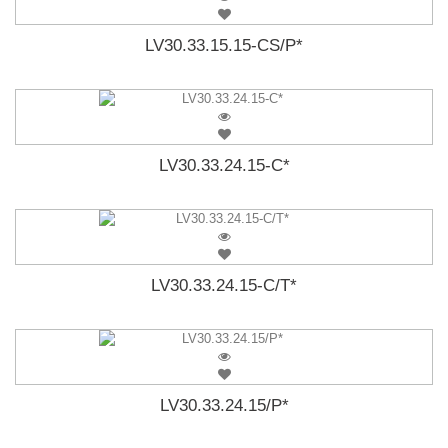
LV30.33.15.15-CS/P*
LV30.33.24.15-C*
LV30.33.24.15-C/T*
LV30.33.24.15/P*