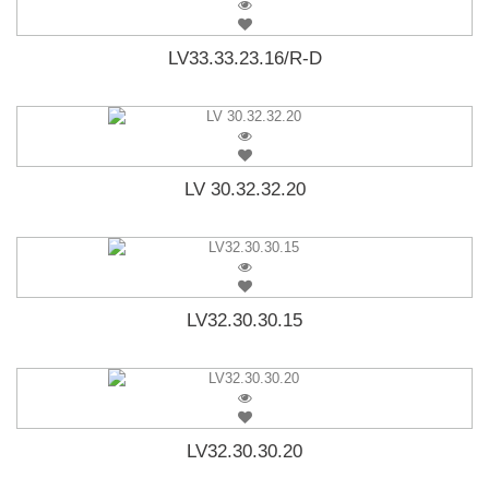
LV33.33.23.16/R-D
LV 30.32.32.20
LV32.30.30.15
LV32.30.30.20