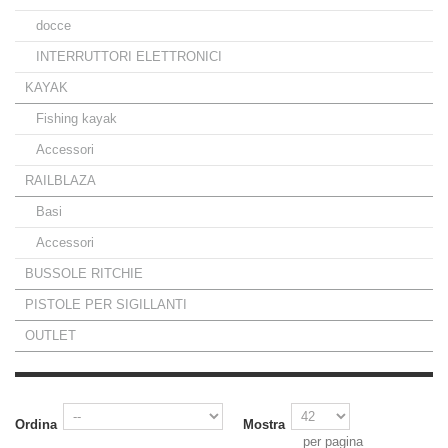
docce
INTERRUTTORI ELETTRONICI
KAYAK
Fishing kayak
Accessori
RAILBLAZA
Basi
Accessori
BUSSOLE RITCHIE
PISTOLE PER SIGILLANTI
OUTLET
Ordina
Mostra
per pagina