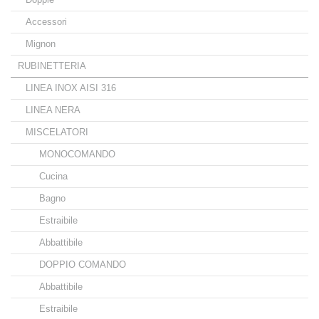
Accessori
Mignon
RUBINETTERIA
LINEA INOX AISI 316
LINEA NERA
MISCELATORI
MONOCOMANDO
Cucina
Bagno
Estraibile
Abbattibile
DOPPIO COMANDO
Abbattibile
Estraibile