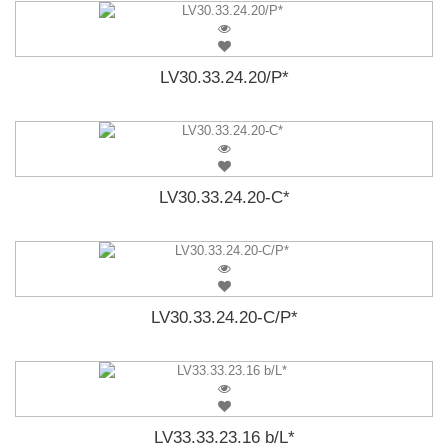
LV30.33.24.20/P*
LV30.33.24.20-C*
LV30.33.24.20-C/P*
LV33.33.23.16 b/L*