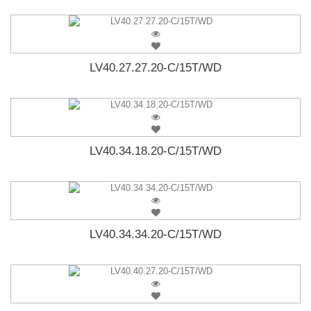
LV40.27.27.20-C/15T/WD
LV40.34.18.20-C/15T/WD
LV40.34.34.20-C/15T/WD