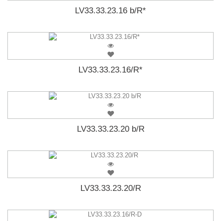
LV33.33.23.16 b/R*
LV33.33.23.16/R*
LV33.33.23.20 b/R
LV33.33.23.20/R