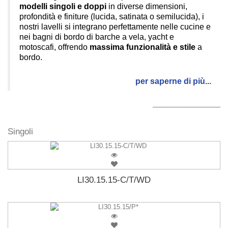
modelli singoli e doppi
in diverse dimensioni,
profondità e finiture (lucida, satinata o semilucida), i
nostri lavelli si integrano perfettamente nelle cucine e
nei bagni di bordo di barche a vela, yacht e
motoscafi, offrendo
massima funzionalità e stile
a
bordo.
per saperne di più...
___________________
Singoli
LI30.15.15-C/T/WD