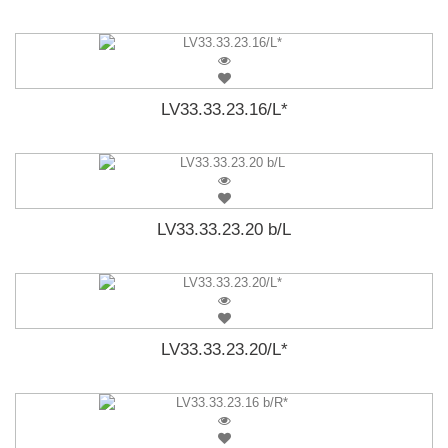
LV33.33.23.16/L*
LV33.33.23.20 b/L
LV33.33.23.20/L*