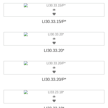
LI30.33.15/P*
LI30.33.20*
LI30.33.20/P*