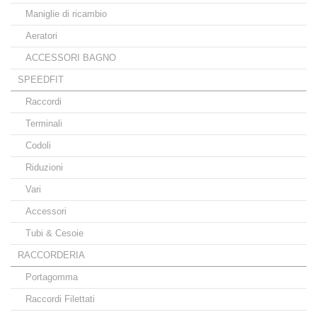
Maniglie di ricambio
Aeratori
ACCESSORI BAGNO
SPEEDFIT
Raccordi
Terminali
Codoli
Riduzioni
Vari
Accessori
Tubi & Cesoie
RACCORDERIA
Portagomma
Raccordi Filettati