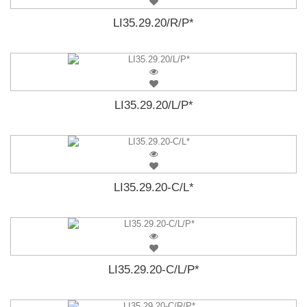
LI35.29.20/R/P*
LI35.29.20/L/P*
LI35.29.20-C/L*
LI35.29.20-C/L/P*