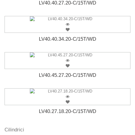
LV40.40.27.20-C/15T/WD
LV40.40.34.20-C/15T/WD
LV40.45.27.20-C/15T/WD
LV40.27.18.20-C/15T/WD
Cilindrici