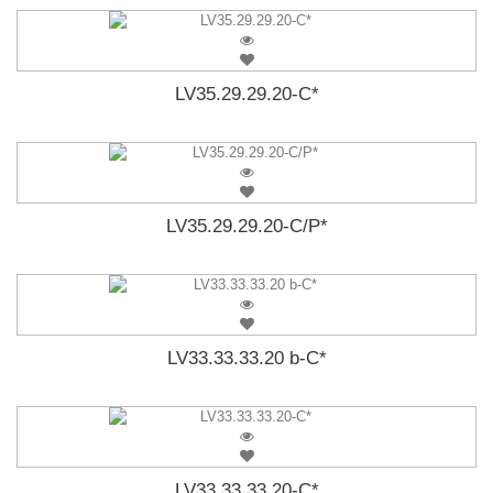
LV35.29.29.20-C*
LV35.29.29.20-C/P*
LV33.33.33.20 b-C*
LV33.33.33.20-C*