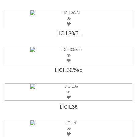
LICIL30/5L
LICIL30/5sb
LICIL36