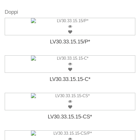
Doppi
LV30.33.15.15/P*
LV30.33.15.15-C*
LV30.33.15.15-CS*