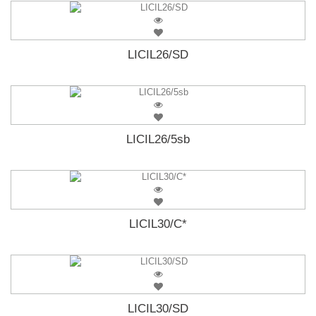
LICIL26/SD
LICIL26/5sb
LICIL30/C*
LICIL30/SD