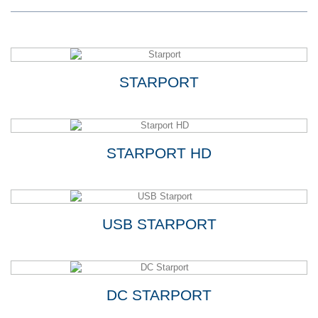
STARPORT
STARPORT HD
USB STARPORT
DC STARPORT