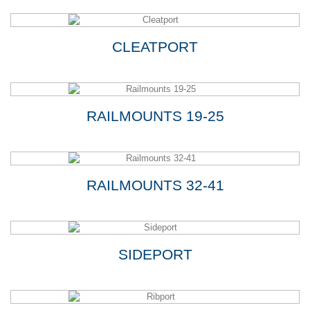
CLEATPORT
RAILMOUNTS 19-25
RAILMOUNTS 32-41
SIDEPORT