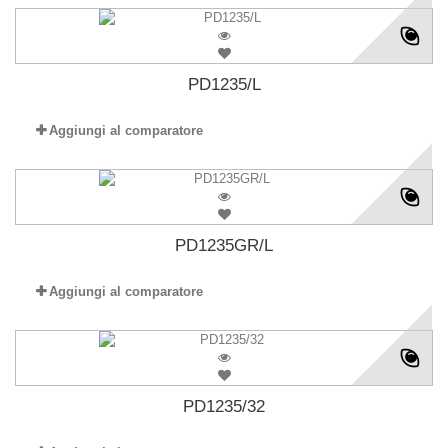
PD1235/L
Aggiungi al comparatore
PD1235GR/L
Aggiungi al comparatore
PD1235/32