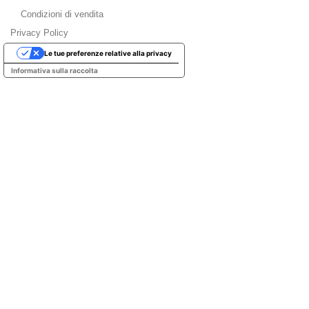
Condizioni di vendita
Privacy Policy
Le tue preferenze relative alla privacy
Informativa sulla raccolta