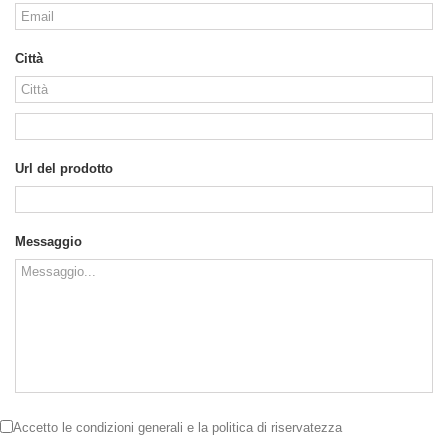
Città
Url del prodotto
Messaggio
Accetto le
condizioni generali
e la
politica di riservatezza