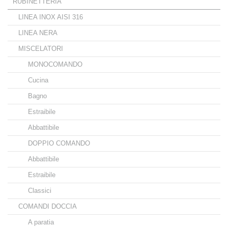
RUBINETTERIA
LINEA INOX AISI 316
LINEA NERA
MISCELATORI
MONOCOMANDO
Cucina
Bagno
Estraibile
Abbattibile
DOPPIO COMANDO
Abbattibile
Estraibile
Classici
COMANDI DOCCIA
A paratia