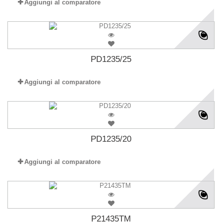
Aggiungi al comparatore
PD1235/25
Aggiungi al comparatore
PD1235/20
Aggiungi al comparatore
P21435TM