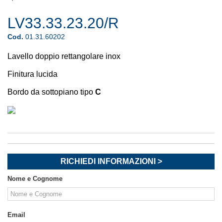
LV33.33.23.20/R
Cod.
01.31.60202
Lavello doppio rettangolare inox
Finitura lucida
Bordo da sottopiano tipo
C
RICHIEDI INFORMAZIONI >
Nome e Cognome
Email