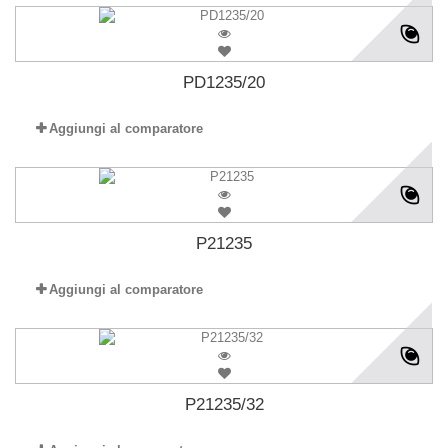
PD1235/20
Aggiungi al comparatore
P21235
Aggiungi al comparatore
P21235/32