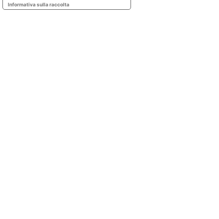
Informativa sulla raccolta