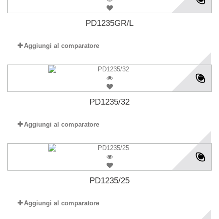
PD1235GR/L
Aggiungi al comparatore
PD1235/32
Aggiungi al comparatore
PD1235/25
Aggiungi al comparatore