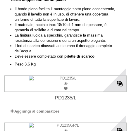
Il bordo piano facilita il montaggio sotto piano consentendo,
quando il lavello non è in uso, di ottenere una copertura
uniforme di tutta la superficie di lavoro.
Il materiale, acciaio inox 18/10 di 1 mm di spessore, è
garanzia di solidità e durata nel tempo.
La finitura lucida a specchio, garantisce la massima
resistenza alla corrosione e dona un aspetto elegante.
I fori di scarico ribassati assicurano il drenaggio completo
dell'acqua.
Deve essere completato con
pilette di scarico
Peso 3,6 Kg
PD1235/L
Aggiungi al comparatore