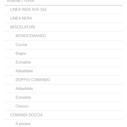
RUBINETTERIA
LINEA INOX AISI 316
LINEA NERA
MISCELATORI
MONOCOMANDO
Cucina
Bagno
Estraibile
Abbattibile
DOPPIO COMANDO
Abbattibile
Estraibile
Classici
COMANDI DOCCIA
A paratia