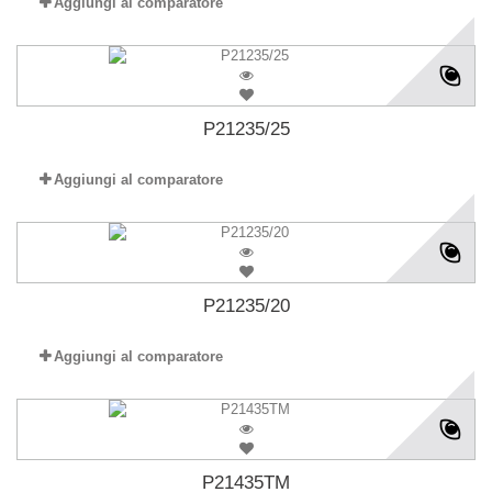
Aggiungi al comparatore
P21235/25
Aggiungi al comparatore
P21235/20
Aggiungi al comparatore
P21435TM