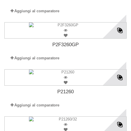
Aggiungi al comparatore
P2F3260GP
Aggiungi al comparatore
P21260
Aggiungi al comparatore