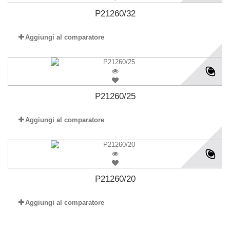
P21260/32
Aggiungi al comparatore
P21260/25
Aggiungi al comparatore
P21260/20
Aggiungi al comparatore