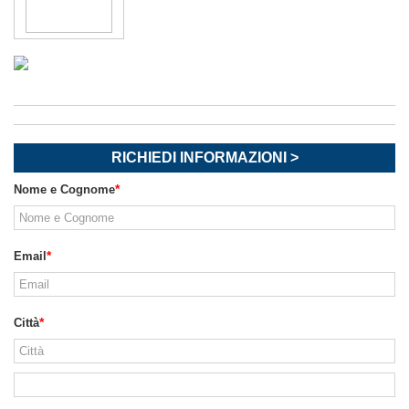
RICHIEDI INFORMAZIONI >
Nome e Cognome
Email
Città