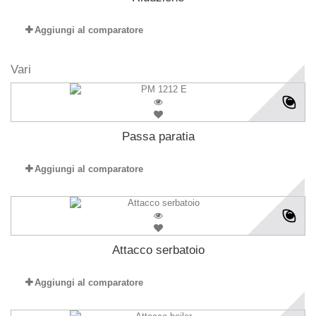
Aggiungi al comparatore
Vari
Passa paratia
Aggiungi al comparatore
Attacco serbatoio
Aggiungi al comparatore