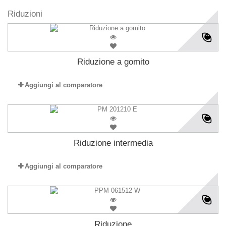
Riduzioni
Riduzione a gomito
Aggiungi al comparatore
Riduzione intermedia
Aggiungi al comparatore
Riduzione