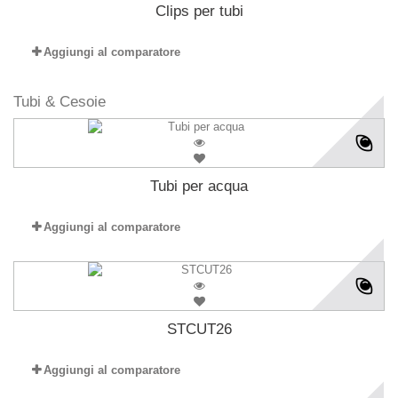
Clips per tubi
Aggiungi al comparatore
Tubi & Cesoie
Tubi per acqua
Aggiungi al comparatore
STCUT26
Aggiungi al comparatore