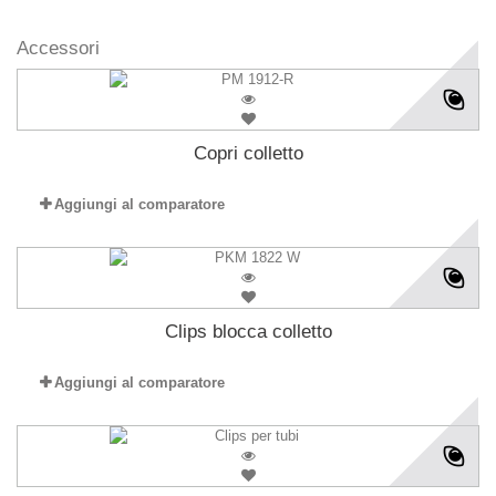
Accessori
Copri colletto
Aggiungi al comparatore
Clips blocca colletto
Aggiungi al comparatore