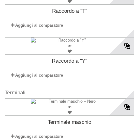
Raccordo a "T"
Aggiungi al comparatore
Raccordo a "Y"
Aggiungi al comparatore
Terminali
Terminale maschio
Aggiungi al comparatore