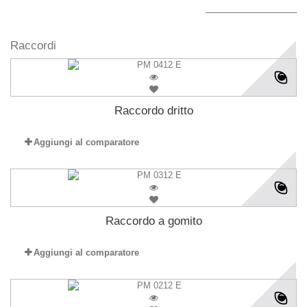
___________________
Raccordi
Raccordo dritto
Aggiungi al comparatore
Raccordo a gomito
Aggiungi al comparatore