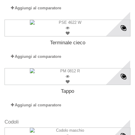
Aggiungi al comparatore
Terminale cieco
Aggiungi al comparatore
Tappo
Aggiungi al comparatore
Codoli