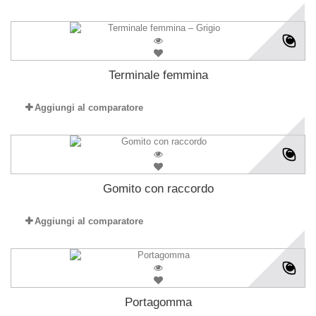
Terminale femmina
Aggiungi al comparatore
Gomito con raccordo
Aggiungi al comparatore
Portagomma