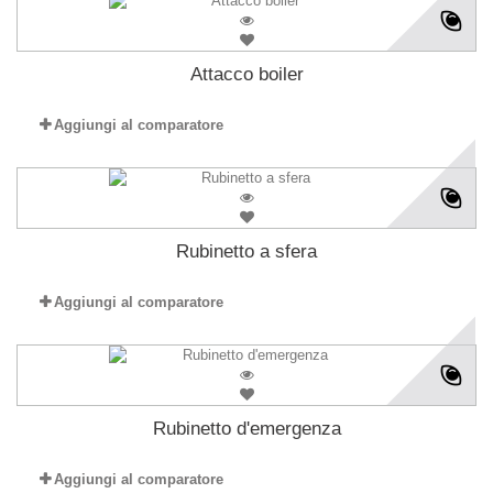
Attacco boiler
Aggiungi al comparatore
Rubinetto a sfera
Aggiungi al comparatore
Rubinetto d'emergenza
Aggiungi al comparatore