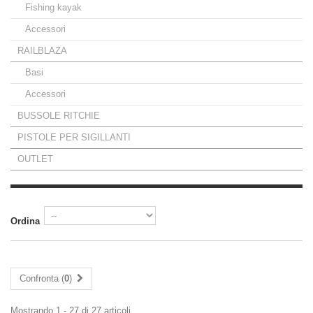
Fishing kayak
Accessori
RAILBLAZA
Basi
Accessori
BUSSOLE RITCHIE
PISTOLE PER SIGILLANTI
OUTLET
Ordina
Confronta (
0
)
Mostrando 1 - 27 di 27 articoli