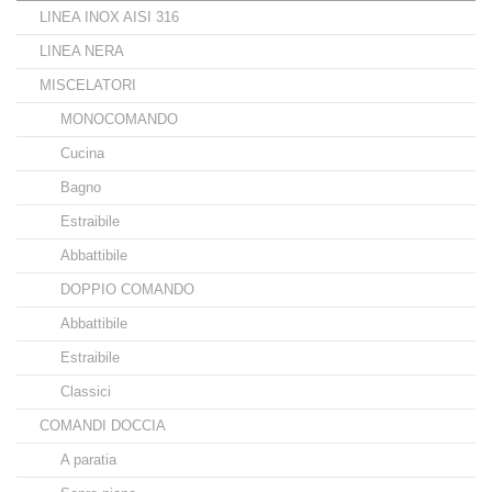
LINEA INOX AISI 316
LINEA NERA
MISCELATORI
MONOCOMANDO
Cucina
Bagno
Estraibile
Abbattibile
DOPPIO COMANDO
Abbattibile
Estraibile
Classici
COMANDI DOCCIA
A paratia