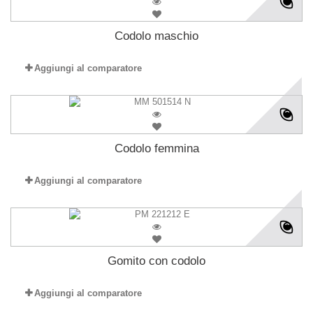
Codolo maschio
Aggiungi al comparatore
Codolo femmina
Aggiungi al comparatore
Gomito con codolo
Aggiungi al comparatore