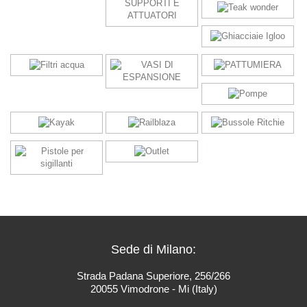
Sede di Milano:
Strada Padana Superiore, 256/266
20055 Vimodrone - Mi (Italy)