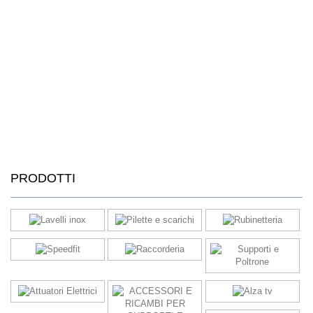
PRODOTTI