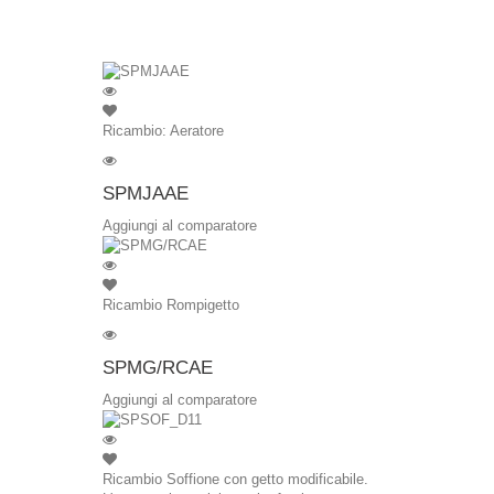
Ricambio: Aeratore
SPMJAAE
Aggiungi al comparatore
Ricambio Rompigetto
SPMG/RCAE
Aggiungi al comparatore
Ricambio Soffione con getto modificabile.