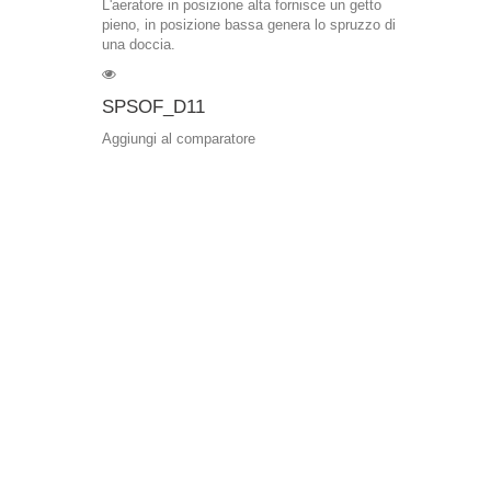
L'aeratore in posizione alta fornisce un getto
pieno, in posizione bassa genera lo spruzzo di
una doccia.
SPSOF_D11
Aggiungi al comparatore