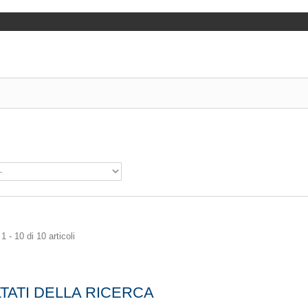
 - 10 di 10 articoli
TATI DELLA RICERCA