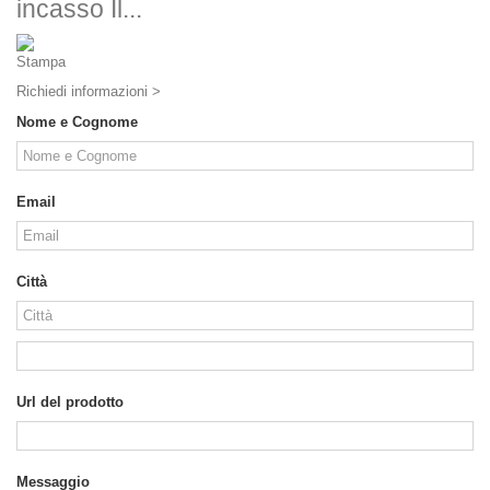
incasso Il...
Stampa
Richiedi informazioni >
Nome e Cognome
Email
Città
Url del prodotto
Messaggio