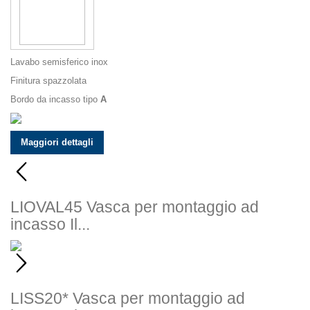
Lavabo semisferico inox
Finitura spazzolata
Bordo da incasso tipo
A
Maggiori dettagli
LIOVAL45
Vasca per montaggio ad
incasso Il...
LISS20*
Vasca per montaggio ad