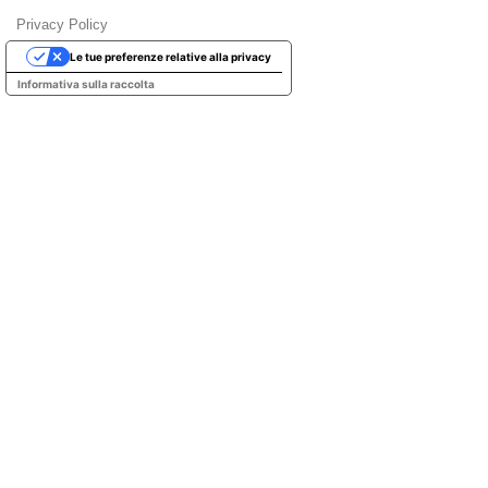
Privacy Policy
Le tue preferenze relative alla privacy
Informativa sulla raccolta