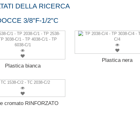
TATI DELLA RICERCA
OCCE 3/8"F-1/2"C
Plastica nera
Plastica bianca
ne cromato RINFORZATO