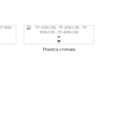
Plastica cromata