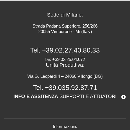
Sede di Milano:
Strada Padana Superiore, 256/266
20055 Vimodrone - Mi (Italy)
Tel:
+39.02.27.40.80.33
fax +39.02.25.04.072
Unità Produttiva:
Via G. Leopardi 4 – 24060 Villongo (BG)
Tel.
+39.035.92.87.71
INFO E ASSITENZA
SUPPORTI E ATTUATORI
Informazioni: