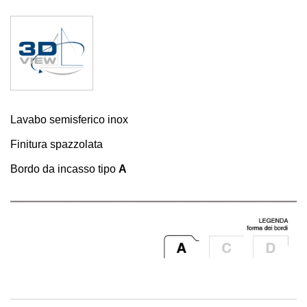
Lavabo semisferico inox
Finitura spazzolata
Bordo da incasso tipo
A