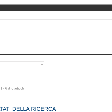
 - 6 di 6 articoli
TATI DELLA RICERCA