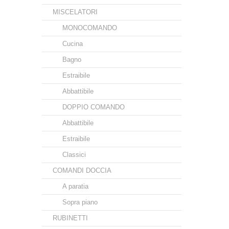
MISCELATORI
MONOCOMANDO
Cucina
Bagno
Estraibile
Abbattibile
DOPPIO COMANDO
Abbattibile
Estraibile
Classici
COMANDI DOCCIA
A paratia
Sopra piano
RUBINETTI