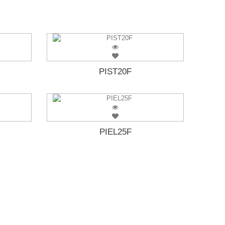
PIST20F
PIEL25F