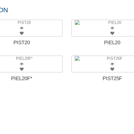
ON
PIST20
PIEL20
PIEL20F*
PIST25F