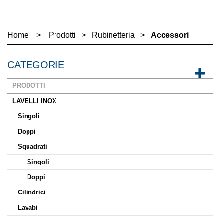
Home
>
Prodotti
>
Rubinetteria
>
Accessori
CATEGORIE
PRODOTTI
LAVELLI INOX
Singoli
Doppi
Squadrati
Singoli
Doppi
Cilindrici
Lavabi