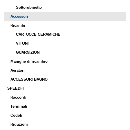
Sottorubinetto
Accessori
Ricambi
CARTUCCE CERAMICHE
VITONI
GUARNIZIONI
Maniglie di ricambio
Aeratori
ACCESSORI BAGNO
SPEEDFIT
Raccordi
Terminali
Codoli
Riduzioni