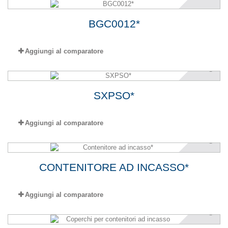
BGC0012*
Aggiungi al comparatore
SXPSO*
Aggiungi al comparatore
CONTENITORE AD INCASSO*
Aggiungi al comparatore