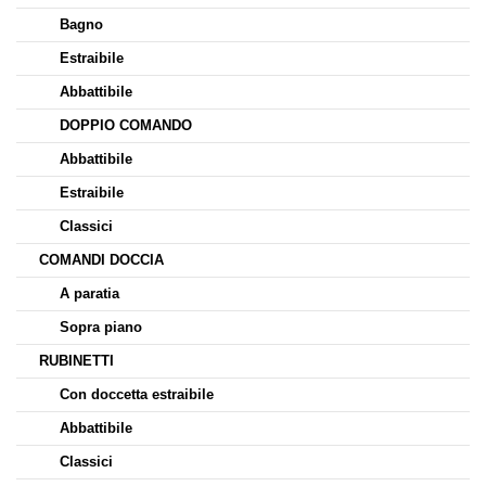
Bagno
Estraibile
Abbattibile
DOPPIO COMANDO
Abbattibile
Estraibile
Classici
COMANDI DOCCIA
A paratia
Sopra piano
RUBINETTI
Con doccetta estraibile
Abbattibile
Classici