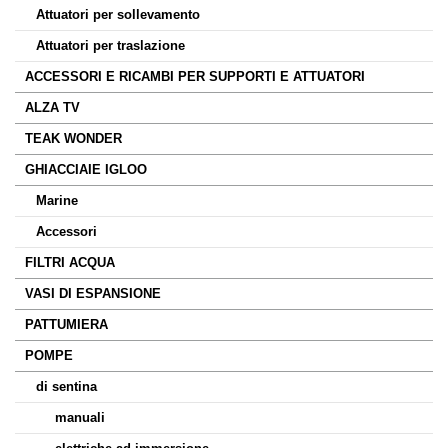
Attuatori per sollevamento
Attuatori per traslazione
ACCESSORI E RICAMBI PER SUPPORTI E ATTUATORI
ALZA TV
TEAK WONDER
GHIACCIAIE IGLOO
Marine
Accessori
FILTRI ACQUA
VASI DI ESPANSIONE
PATTUMIERA
POMPE
di sentina
manuali