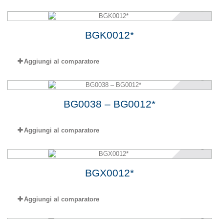
BGK0012*
Aggiungi al comparatore
BG0038 – BG0012*
Aggiungi al comparatore
BGX0012*
Aggiungi al comparatore