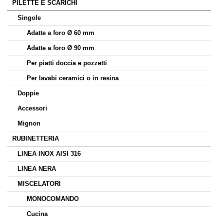
PILETTE E SCARICHI
Singole
Adatte a foro Ø 60 mm
Adatte a foro Ø 90 mm
Per piatti doccia e pozzetti
Per lavabi ceramici o in resina
Doppie
Accessori
Mignon
RUBINETTERIA
LINEA INOX AISI 316
LINEA NERA
MISCELATORI
MONOCOMANDO
Cucina