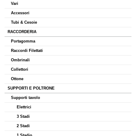
Vari
Accessori
Tubi & Cesoie
RACCORDERIA
Portagomma
Raccordi Filettati
Ombrinali
Collettori
Ottone
SUPPORTI E POLTRONE
Supporti tavolo
Elettrici
3 Stadi
2 Stadi
1 Stadio