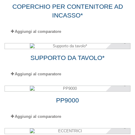
COPERCHIO PER CONTENITORE AD
INCASSO*
Aggiungi al comparatore
SUPPORTO DA TAVOLO*
Aggiungi al comparatore
PP9000
Aggiungi al comparatore