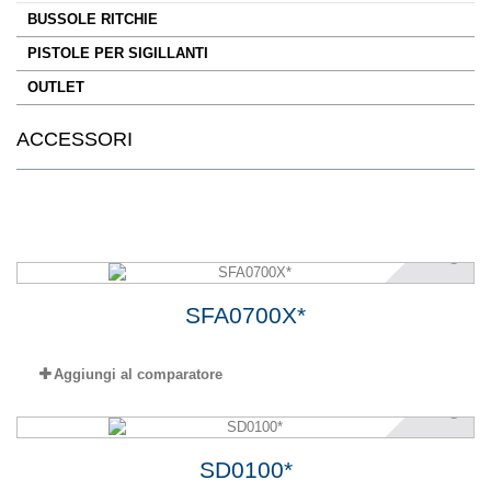
BUSSOLE RITCHIE
PISTOLE PER SIGILLANTI
OUTLET
ACCESSORI
SFA0700X*
Aggiungi al comparatore
SD0100*