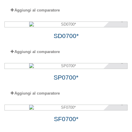
Aggiungi al comparatore
SD0700*
Aggiungi al comparatore
SP0700*
Aggiungi al comparatore
SF0700*