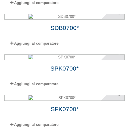
Aggiungi al comparatore
SDB0700*
Aggiungi al comparatore
SPK0700*
Aggiungi al comparatore
SFK0700*
Aggiungi al comparatore