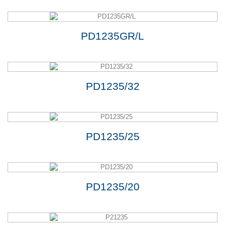
PD1235GR/L
PD1235/32
PD1235/25
PD1235/20