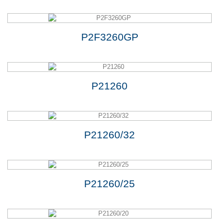
P2F3260GP
P21260
P21260/32
P21260/25