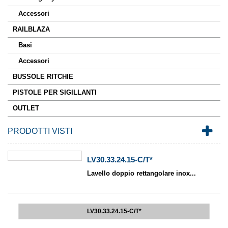
Accessori
RAILBLAZA
Basi
Accessori
BUSSOLE RITCHIE
PISTOLE PER SIGILLANTI
OUTLET
PRODOTTI VISTI
LV30.33.24.15-C/T*
Lavello doppio rettangolare inox...
LV30.33.24.15-C/T*