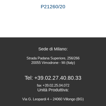
P21260/20
Sede di Milano:
Strada Padana Superiore, 256/266
20055 Vimodrone - Mi (Italy)
Tel:
+39.02.27.40.80.33
fax +39.02.25.04.072
Unità Produttiva:
Via G. Leopardi 4 – 24060 Villongo (BG)