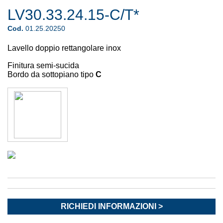
LV30.33.24.15-C/T*
Cod.
01.25.20250
Lavello doppio rettangolare inox
Finitura semi-sucida
Bordo da sottopiano tipo
C
RICHIEDI INFORMAZIONI >