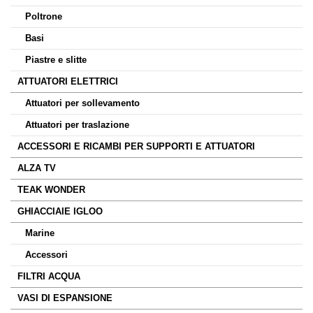
Poltrone
Basi
Piastre e slitte
ATTUATORI ELETTRICI
Attuatori per sollevamento
Attuatori per traslazione
ACCESSORI E RICAMBI PER SUPPORTI E ATTUATORI
ALZA TV
TEAK WONDER
GHIACCIAIE IGLOO
Marine
Accessori
FILTRI ACQUA
VASI DI ESPANSIONE