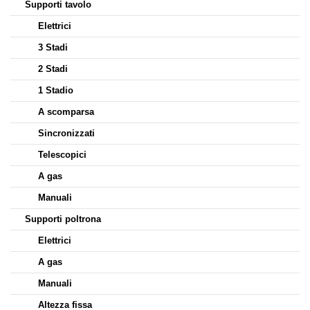
Supporti tavolo
Elettrici
3 Stadi
2 Stadi
1 Stadio
A scomparsa
Sincronizzati
Telescopici
A gas
Manuali
Supporti poltrona
Elettrici
A gas
Manuali
Altezza fissa