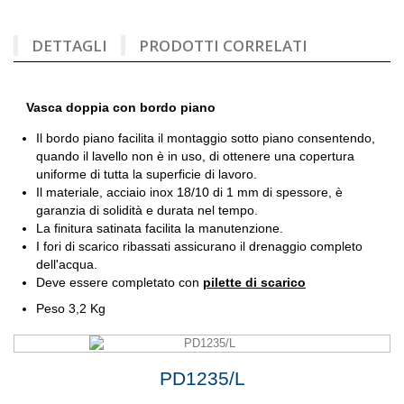
DETTAGLI
PRODOTTI CORRELATI
Vasca doppia con bordo piano
Il bordo piano facilita il montaggio sotto piano consentendo,
quando il lavello non è in uso, di ottenere una copertura
uniforme di tutta la superficie di lavoro.
Il materiale, acciaio inox 18/10 di 1 mm di spessore, è
garanzia di solidità e durata nel tempo.
La finitura satinata facilita la manutenzione.
I fori di scarico ribassati assicurano il drenaggio completo
dell'acqua.
Deve essere completato con
pilette di scarico
Peso 3,2 Kg
PD1235/L