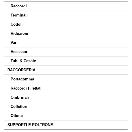
Raccordi
Terminali
Codoli
Riduzioni
Vari
Accessori
Tubi & Cesoie
RACCORDERIA
Portagomma
Raccordi Filettati
Ombrinali
Collettori
Ottone
SUPPORTI E POLTRONE