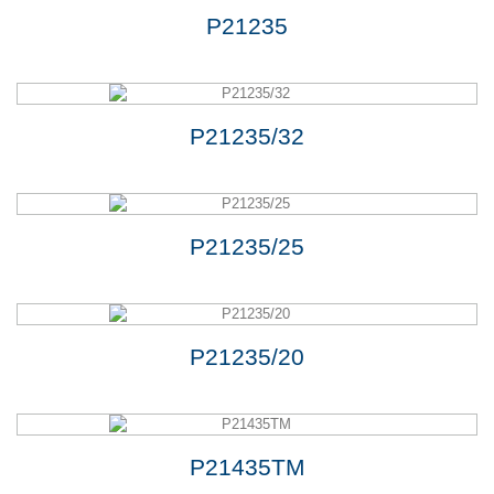
P21235
P21235/32
P21235/25
P21235/20
P21435TM