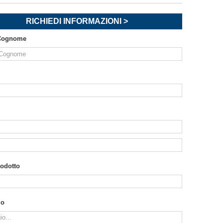
RICHIEDI INFORMAZIONI >
Cognome
rodotto
io