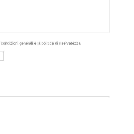
e
condizioni generali
e la
politica di riservatezza