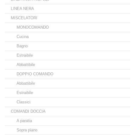
LINEA NERA
MISCELATORI
MONOCOMANDO
Cucina
Bagno
Estraibile
Abbattibile
DOPPIO COMANDO
Abbattibile
Estraibile
Classici
COMANDI DOCCIA
A paratia
Sopra piano