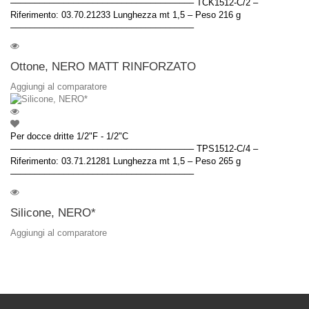
–––––––––––––––––––––––––––––––––––––– TCK1512-C/2 –
Riferimento: 03.70.21233 Lunghezza mt 1,5 – Peso 216 g
––––––––––––––––––––––––––––––––––––––
Ottone, NERO MATT RINFORZATO
Aggiungi al comparatore
Per docce dritte 1/2"F - 1/2"C
–––––––––––––––––––––––––––––––––––––– TPS1512-C/4 –
Riferimento: 03.71.21281 Lunghezza mt 1,5 – Peso 265 g
––––––––––––––––––––––––––––––––––––––
Silicone, NERO*
Aggiungi al comparatore