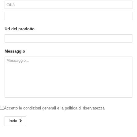
Url del prodotto
Messaggio
Accetto le
condizioni generali
e la
politica di riservatezza
Invia