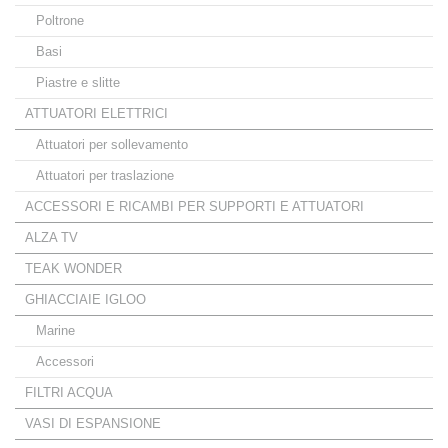
Poltrone
Basi
Piastre e slitte
ATTUATORI ELETTRICI
Attuatori per sollevamento
Attuatori per traslazione
ACCESSORI E RICAMBI PER SUPPORTI E ATTUATORI
ALZA TV
TEAK WONDER
GHIACCIAIE IGLOO
Marine
Accessori
FILTRI ACQUA
VASI DI ESPANSIONE