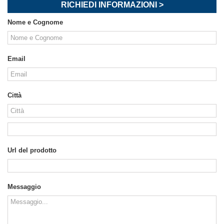
RICHIEDI INFORMAZIONI >
Nome e Cognome
Email
Città
Url del prodotto
Messaggio