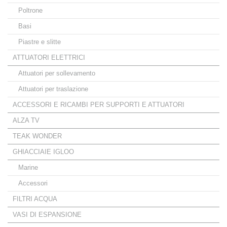
Poltrone
Basi
Piastre e slitte
ATTUATORI ELETTRICI
Attuatori per sollevamento
Attuatori per traslazione
ACCESSORI E RICAMBI PER SUPPORTI E ATTUATORI
ALZA TV
TEAK WONDER
GHIACCIAIE IGLOO
Marine
Accessori
FILTRI ACQUA
VASI DI ESPANSIONE