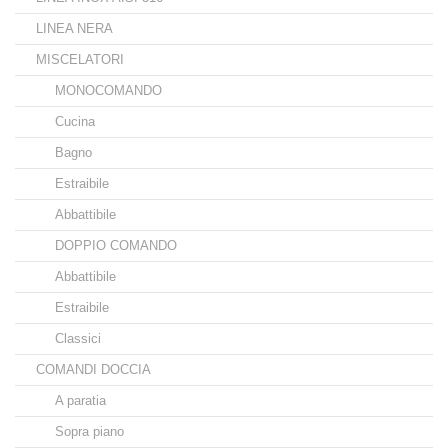
LINEA NERA
MISCELATORI
MONOCOMANDO
Cucina
Bagno
Estraibile
Abbattibile
DOPPIO COMANDO
Abbattibile
Estraibile
Classici
COMANDI DOCCIA
A paratia
Sopra piano