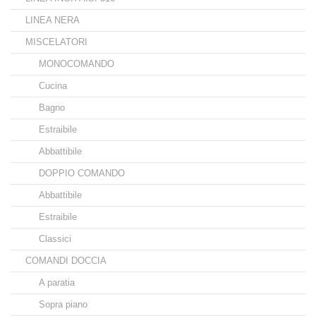
LINEA NERA
MISCELATORI
MONOCOMANDO
Cucina
Bagno
Estraibile
Abbattibile
DOPPIO COMANDO
Abbattibile
Estraibile
Classici
COMANDI DOCCIA
A paratia
Sopra piano