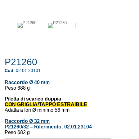
P21260
Cod.
02.01.23101
Raccordo Ø 40 mm
Peso 688 g
Piletta di scarico doppia
CON GRIGLIA/TAPPO ESTRAIBILE
Adatta a fori
Ø minimo 56 mm
––––––––––––––––––––––––––––––––––––––
Raccordo Ø 32 mm
P21260/32
–
Riferimento:
02.01.23104
Peso 682 g
––––––––––––––––––––––––––––––––––––––