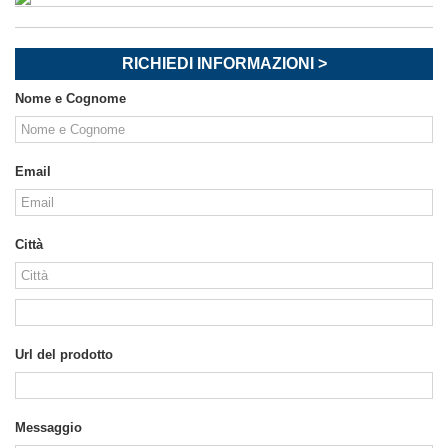
RICHIEDI INFORMAZIONI >
Nome e Cognome
Email
Città
Url del prodotto
Messaggio