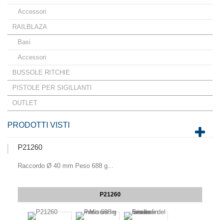
Accessori
RAILBLAZA
Basi
Accessori
BUSSOLE RITCHIE
PISTOLE PER SIGILLANTI
OUTLET
PRODOTTI VISTI
P21260
Raccordo Ø 40 mm Peso 688 g...
P21260