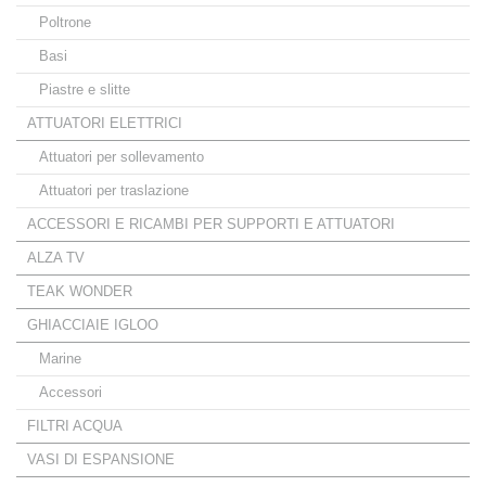
Poltrone
Basi
Piastre e slitte
ATTUATORI ELETTRICI
Attuatori per sollevamento
Attuatori per traslazione
ACCESSORI E RICAMBI PER SUPPORTI E ATTUATORI
ALZA TV
TEAK WONDER
GHIACCIAIE IGLOO
Marine
Accessori
FILTRI ACQUA
VASI DI ESPANSIONE