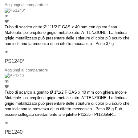
Aggiungi al comparatore
Tubo di scarico dritto Ø 1"1/2 F GAS x 40 mm con ghiera fissa
Materiale: polipropilene grigio metallizzato. ATTENZIONE: La finitura
grigio metallizzato può presentare delle striature di color più scuro che
non indicano la presenza di un difetto meccanico. Peso 37 g
PS1240*
Aggiungi al comparatore
Tubo di scarico a gomito Ø 1"1/2 F GAS x 40 mm con ghiera mobile
Materiale: polipropilene grigio metallizzato. ATTENZIONE: La finitura
grigio metallizzato può presentare delle striature di color più scuro che
non indicano la presenza di un difetto meccanico. Peso 88 g Può
essere collegato direttamente alle pilette PI1235 - PI1235GR...
PE1240