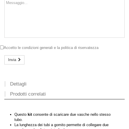
Accetto le
condizioni generali
e la
politica di riservatezza
Invia
Dettagli
Prodotti correlati
Questo
kit
consente di scaricare due vasche nello stesso
tubo.
La lunghezza dei tubi a gomito permette di collegare due