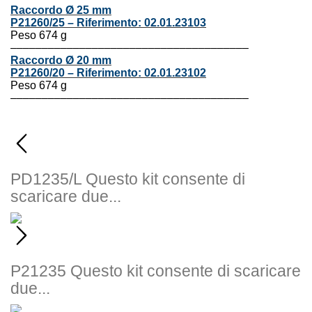
Raccordo Ø 25 mm
P21260/25
–
Riferimento:
02.01.23103
Peso 674 g
––––––––––––––––––––––––––––––––––––––
Raccordo Ø 20 mm
P21260/20
–
Riferimento:
02.01.23102
Peso 674 g
––––––––––––––––––––––––––––––––––––––
PD1235/L
Questo kit consente di
scaricare due...
P21235
Questo kit consente di scaricare
due...