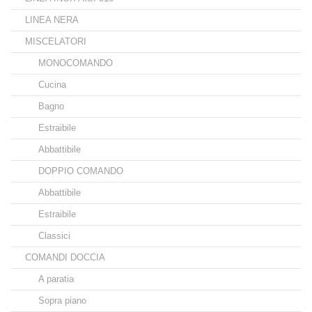
LINEA NERA
MISCELATORI
MONOCOMANDO
Cucina
Bagno
Estraibile
Abbattibile
DOPPIO COMANDO
Abbattibile
Estraibile
Classici
COMANDI DOCCIA
A paratia
Sopra piano