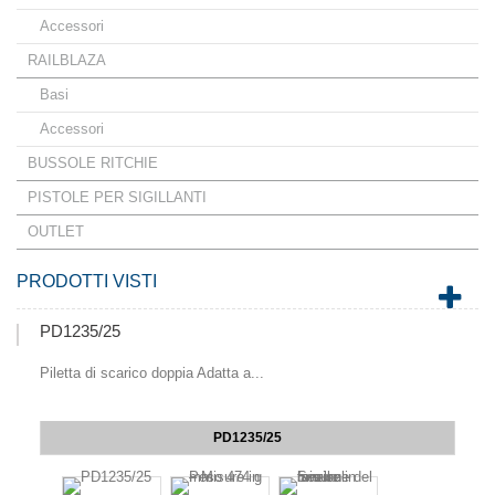
Accessori
RAILBLAZA
Basi
Accessori
BUSSOLE RITCHIE
PISTOLE PER SIGILLANTI
OUTLET
PRODOTTI VISTI
PD1235/25
Piletta di scarico doppia Adatta a...
PD1235/25