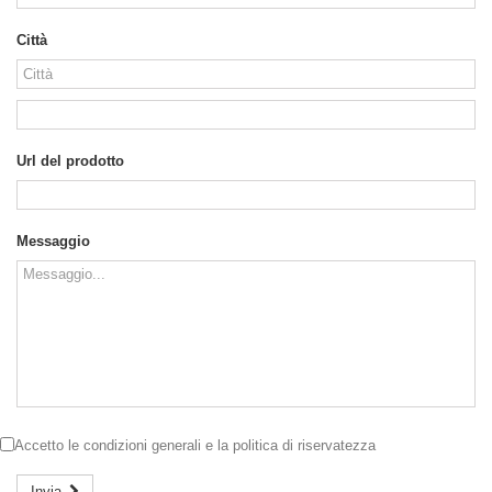
Città
Url del prodotto
Messaggio
Accetto le
condizioni generali
e la
politica di riservatezza
Invia