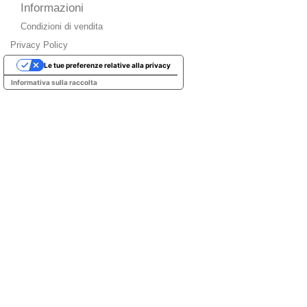
Informazioni
Condizioni di vendita
Privacy Policy
Le tue preferenze relative alla privacy
Informativa sulla raccolta