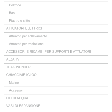
Poltrone
Basi
Piastre e slitte
ATTUATORI ELETTRICI
Attuatori per sollevamento
Attuatori per traslazione
ACCESSORI E RICAMBI PER SUPPORTI E ATTUATORI
ALZA TV
TEAK WONDER
GHIACCIAIE IGLOO
Marine
Accessori
FILTRI ACQUA
VASI DI ESPANSIONE