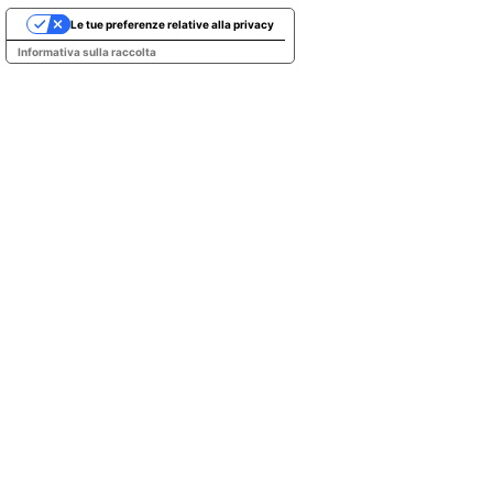
Le tue preferenze relative alla privacy
Informativa sulla raccolta