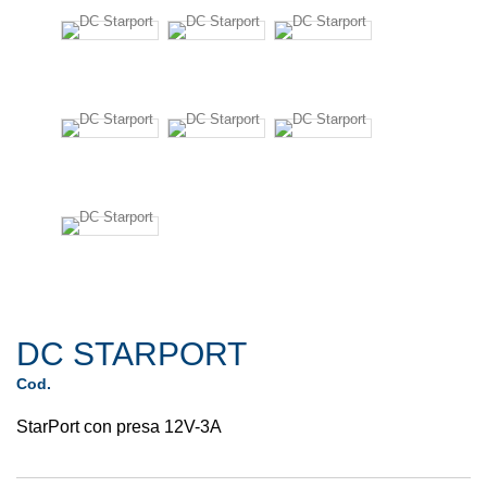
DC STARPORT
Cod.
StarPort con presa 12V-3A