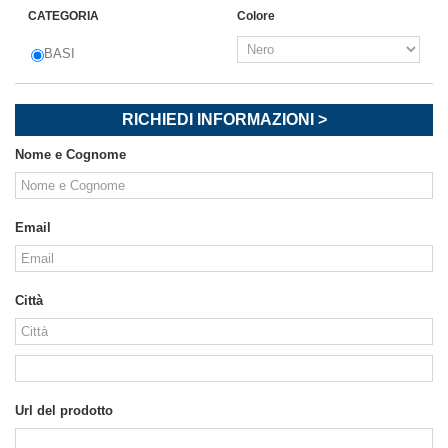
CATEGORIA
Colore
BASI
RICHIEDI INFORMAZIONI >
Nome e Cognome
Email
Città
Url del prodotto