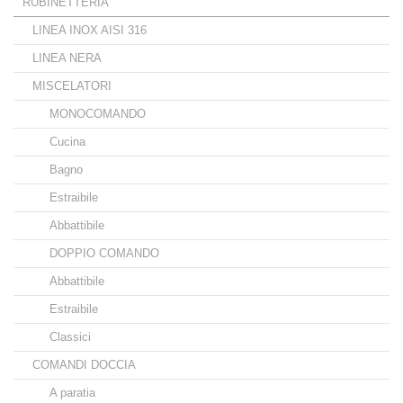
RUBINETTERIA
LINEA INOX AISI 316
LINEA NERA
MISCELATORI
MONOCOMANDO
Cucina
Bagno
Estraibile
Abbattibile
DOPPIO COMANDO
Abbattibile
Estraibile
Classici
COMANDI DOCCIA
A paratia