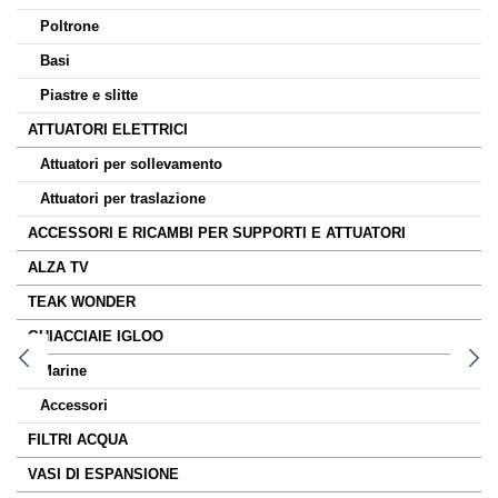
Poltrone
Basi
Piastre e slitte
ATTUATORI ELETTRICI
Attuatori per sollevamento
Attuatori per traslazione
ACCESSORI E RICAMBI PER SUPPORTI E ATTUATORI
ALZA TV
TEAK WONDER
GHIACCIAIE IGLOO
Marine
Accessori
FILTRI ACQUA
VASI DI ESPANSIONE