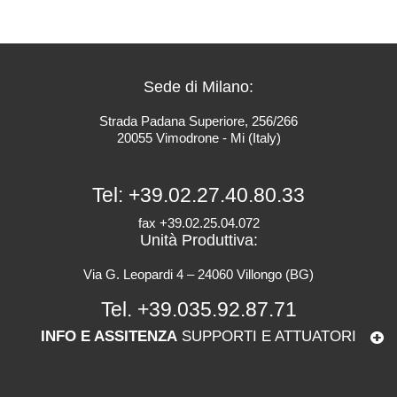
Sede di Milano:
Strada Padana Superiore, 256/266
20055 Vimodrone - Mi (Italy)
Tel:
+39.02.27.40.80.33
fax +39.02.25.04.072
Unità Produttiva:
Via G. Leopardi 4 – 24060 Villongo (BG)
Tel.
+39.035.92.87.71
INFO E ASSITENZA
SUPPORTI E ATTUATORI