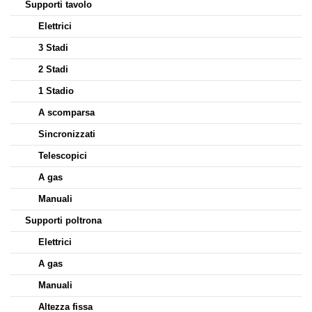
Supporti tavolo
Elettrici
3 Stadi
2 Stadi
1 Stadio
A scomparsa
Sincronizzati
Telescopici
A gas
Manuali
Supporti poltrona
Elettrici
A gas
Manuali
Altezza fissa