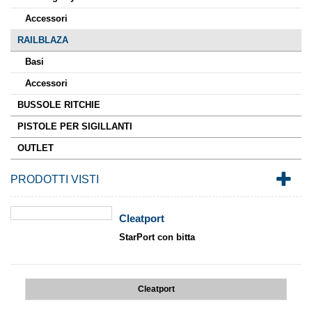
Accessori
RAILBLAZA
Basi
Accessori
BUSSOLE RITCHIE
PISTOLE PER SIGILLANTI
OUTLET
PRODOTTI VISTI
Cleatport
StarPort con bitta
Cleatport