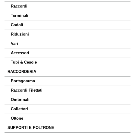
Raccordi
Terminali
Codoli
Riduzioni
Vari
Accessori
Tubi & Cesoie
RACCORDERIA
Portagomma
Raccordi Filettati
Ombrinali
Collettori
Ottone
SUPPORTI E POLTRONE