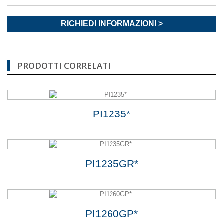
RICHIEDI INFORMAZIONI >
PRODOTTI CORRELATI
PI1235*
PI1235GR*
PI1260GP*