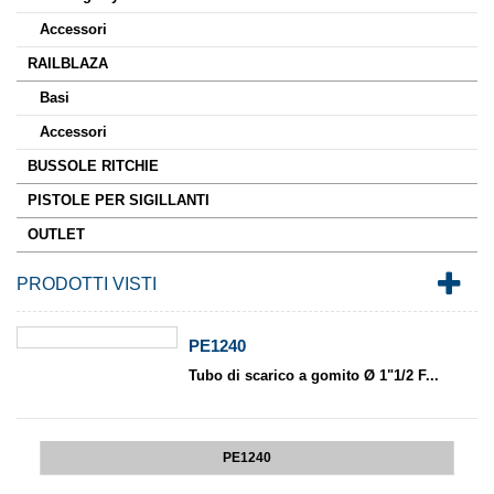
Accessori
RAILBLAZA
Basi
Accessori
BUSSOLE RITCHIE
PISTOLE PER SIGILLANTI
OUTLET
PRODOTTI VISTI
PE1240
Tubo di scarico a gomito Ø 1"1/2 F...
PE1240