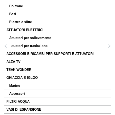
Poltrone
Basi
Piastre e slitte
ATTUATORI ELETTRICI
Attuatori per sollevamento
Attuatori per traslazione
ACCESSORI E RICAMBI PER SUPPORTI E ATTUATORI
ALZA TV
TEAK WONDER
GHIACCIAIE IGLOO
Marine
Accessori
FILTRI ACQUA
VASI DI ESPANSIONE