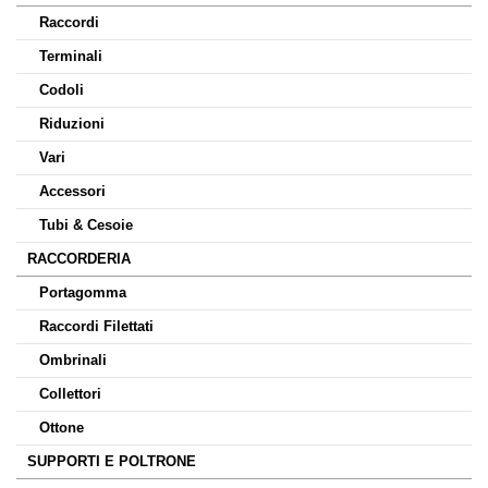
Raccordi
Terminali
Codoli
Riduzioni
Vari
Accessori
Tubi & Cesoie
RACCORDERIA
Portagomma
Raccordi Filettati
Ombrinali
Collettori
Ottone
SUPPORTI E POLTRONE