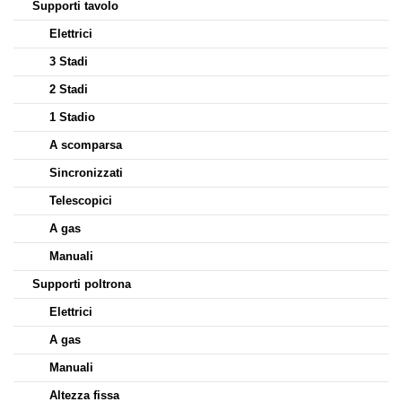
Supporti tavolo
Elettrici
3 Stadi
2 Stadi
1 Stadio
A scomparsa
Sincronizzati
Telescopici
A gas
Manuali
Supporti poltrona
Elettrici
A gas
Manuali
Altezza fissa