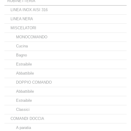
RUBINETTERIA
LINEA INOX AISI 316
LINEA NERA
MISCELATORI
MONOCOMANDO
Cucina
Bagno
Estraibile
Abbattibile
DOPPIO COMANDO
Abbattibile
Estraibile
Classici
COMANDI DOCCIA
A paratia