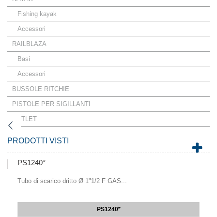
Fishing kayak
Accessori
RAILBLAZA
Basi
Accessori
BUSSOLE RITCHIE
PISTOLE PER SIGILLANTI
OUTLET
PRODOTTI VISTI
PS1240*
Tubo di scarico dritto Ø 1"1/2 F GAS...
PS1240*