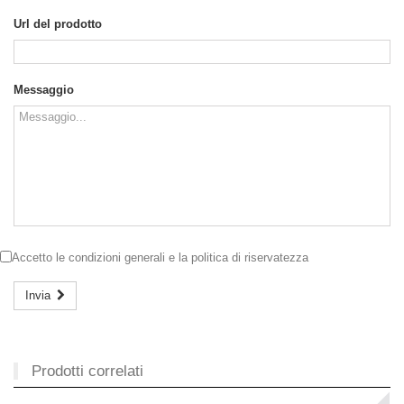
Url del prodotto
Messaggio
Accetto le
condizioni generali
e la
politica di riservatezza
Invia
Prodotti correlati