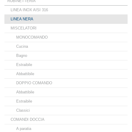
RUBINETTERIA
LINEA INOX AISI 316
LINEA NERA
MISCELATORI
MONOCOMANDO
Cucina
Bagno
Estraibile
Abbattibile
DOPPIO COMANDO
Abbattibile
Estraibile
Classici
COMANDI DOCCIA
A paratia