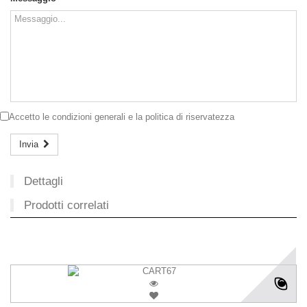
Accetto le
condizioni generali
e la
politica di riservatezza
Invia
Dettagli
Prodotti correlati