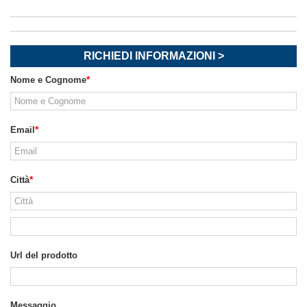
RICHIEDI INFORMAZIONI >
Nome e Cognome
Email
Città
Url del prodotto
Messaggio