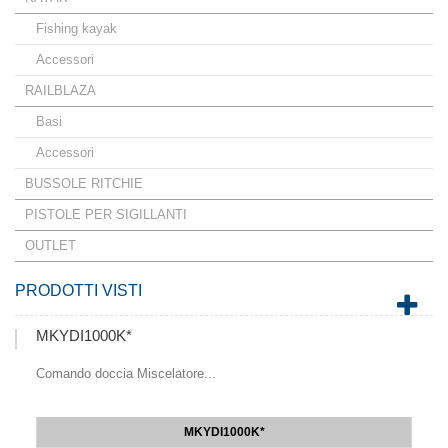
Fishing kayak
Accessori
RAILBLAZA
Basi
Accessori
BUSSOLE RITCHIE
PISTOLE PER SIGILLANTI
OUTLET
PRODOTTI VISTI
MKYDI1000K*
Comando doccia Miscelatore...
MKYDI1000K*