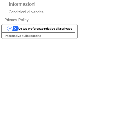
Informazioni
Condizioni di vendita
Privacy Policy
Le tue preferenze relative alla privacy
Informativa sulla raccolta