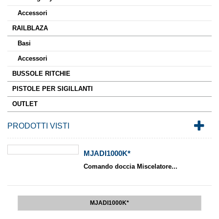
Accessori
RAILBLAZA
Basi
Accessori
BUSSOLE RITCHIE
PISTOLE PER SIGILLANTI
OUTLET
PRODOTTI VISTI
MJADI1000K*
Comando doccia Miscelatore...
MJADI1000K*