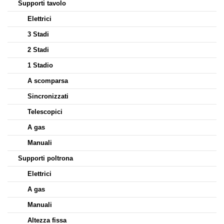
Supporti tavolo
Elettrici
3 Stadi
2 Stadi
1 Stadio
A scomparsa
Sincronizzati
Telescopici
A gas
Manuali
Supporti poltrona
Elettrici
A gas
Manuali
Altezza fissa