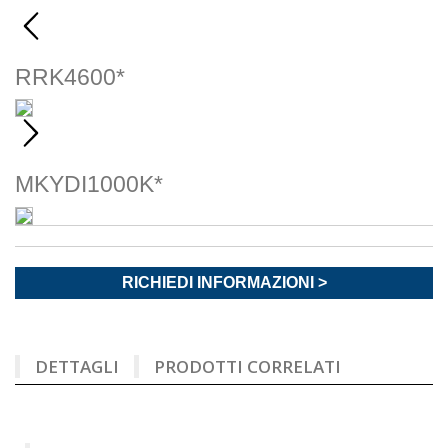
RRK4600*
MKYDI1000K*
RICHIEDI INFORMAZIONI >
DETTAGLI
PRODOTTI CORRELATI