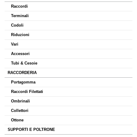
Raccordi
Terminali
Codoli
Riduzioni
Vari
Accessori
Tubi & Cesoie
RACCORDERIA
Portagomma
Raccordi Filettati
Ombrinali
Collettori
Ottone
SUPPORTI E POLTRONE