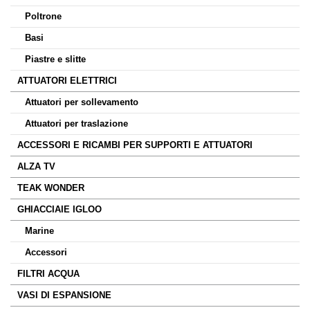
Poltrone
Basi
Piastre e slitte
ATTUATORI ELETTRICI
Attuatori per sollevamento
Attuatori per traslazione
ACCESSORI E RICAMBI PER SUPPORTI E ATTUATORI
ALZA TV
TEAK WONDER
GHIACCIAIE IGLOO
Marine
Accessori
FILTRI ACQUA
VASI DI ESPANSIONE