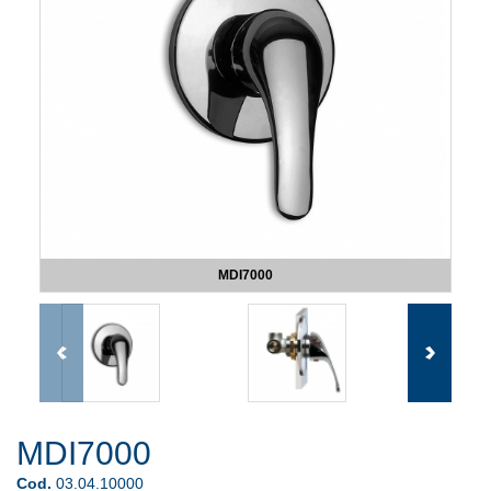
MDI7000
MDI7000
Cod.
03.04.10000