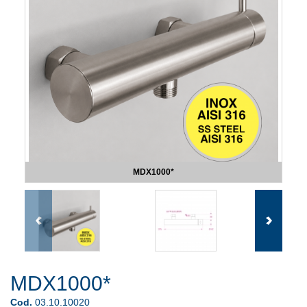
MDX1000*
MDX1000*
Cod.
03.10.10020