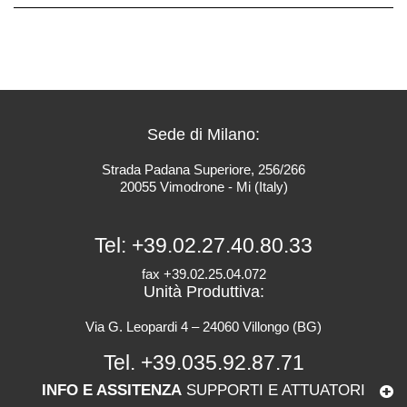
Sede di Milano:
Strada Padana Superiore, 256/266
20055 Vimodrone - Mi (Italy)
Tel:
+39.02.27.40.80.33
fax +39.02.25.04.072
Unità Produttiva:
Via G. Leopardi 4 – 24060 Villongo (BG)
Tel.
+39.035.92.87.71
INFO E ASSITENZA
SUPPORTI E ATTUATORI