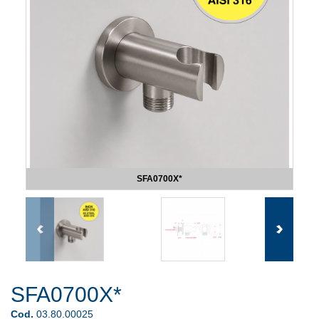
SFA0700X*
SFA0700X*
Cod.
03.80.00025