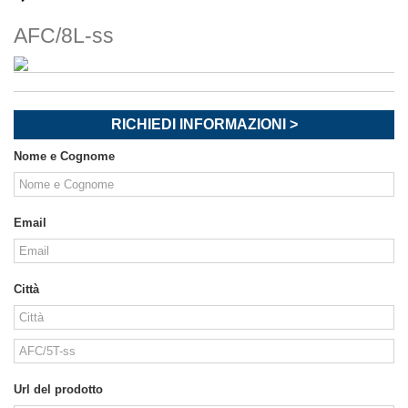
AFC/8L-ss
RICHIEDI INFORMAZIONI >
Nome e Cognome
Email
Città
Url del prodotto