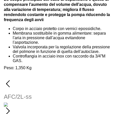
compensare l’aumento del volume dell’acqua, dovuto
alla variazione di temperatura; migliora il flusso
rendendolo costante e protegge la pompa riducendo la
frequenza degli avvii
Corpo in acciaio protetto con vernici epossidiche.
Membrana sostituibile in gomma alimentare: separa
l'aria in pressione dall'acqua evitandone
l'asportazione.
Valvola incorporata per la regolazione della pressione
del polmone in funzione di quella dell'autoclave.
Controflangia in acciaio inox con raccordo da 3/4”M
GAS.
Peso: 1,350 Kg
AFC/2L-ss