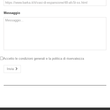
Messaggio
Accetto le
condizioni generali
e la
politica di riservatezza
Invia