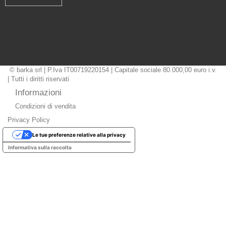
© barka srl | P.Iva IT00719220154 | Capitale sociale 80.000,00 euro i.v.
| Tutti i diritti riservati
Informazioni
Condizioni di vendita
Privacy Policy
Le tue preferenze relative alla privacy
Informativa sulla raccolta