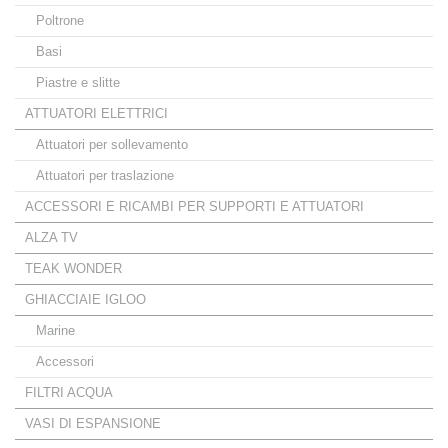
Poltrone
Basi
Piastre e slitte
ATTUATORI ELETTRICI
Attuatori per sollevamento
Attuatori per traslazione
ACCESSORI E RICAMBI PER SUPPORTI E ATTUATORI
ALZA TV
TEAK WONDER
GHIACCIAIE IGLOO
Marine
Accessori
FILTRI ACQUA
VASI DI ESPANSIONE