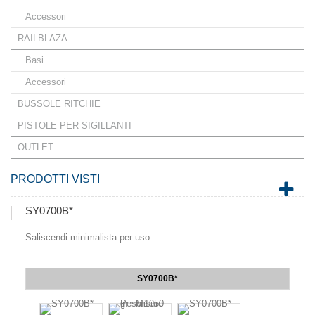
Accessori
RAILBLAZA
Basi
Accessori
BUSSOLE RITCHIE
PISTOLE PER SIGILLANTI
OUTLET
PRODOTTI VISTI
SY0700B*
Saliscendi minimalista per uso...
SY0700B*