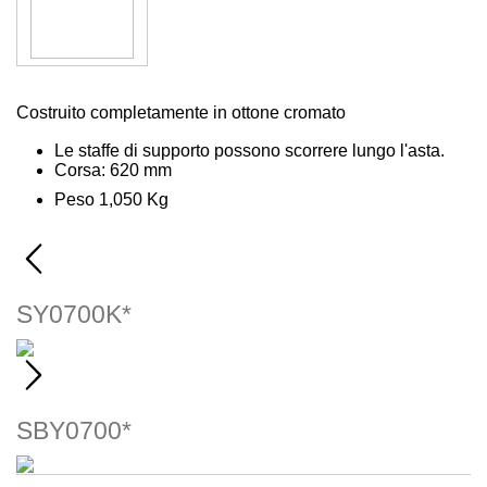
Costruito completamente in ottone cromato
Le staffe di supporto possono scorrere lungo l'asta.
Corsa: 620 mm
Peso 1,050 Kg
SY0700K*
SBY0700*