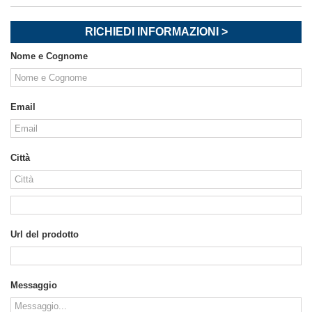
RICHIEDI INFORMAZIONI >
Nome e Cognome
Email
Città
Url del prodotto
Messaggio