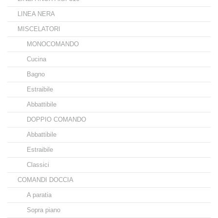
LINEA NERA
MISCELATORI
MONOCOMANDO
Cucina
Bagno
Estraibile
Abbattibile
DOPPIO COMANDO
Abbattibile
Estraibile
Classici
COMANDI DOCCIA
A paratia
Sopra piano