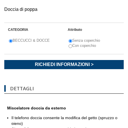
Doccia di poppa
CATEGORIA
Attributo
BECCUCCI & DOCCE
Senza coperchio
Con coperchio
RICHIEDI INFORMAZIONI >
DETTAGLI
Miscelatore doccia da esterno
Il telefono doccia consente la modifica del getto (spruzzo o
pieno)