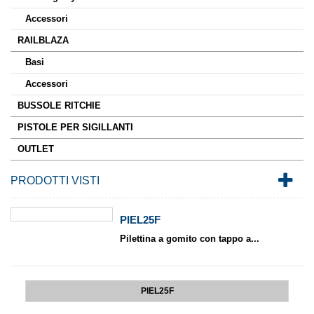
Accessori
RAILBLAZA
Basi
Accessori
BUSSOLE RITCHIE
PISTOLE PER SIGILLANTI
OUTLET
PRODOTTI VISTI
PIEL25F
Pilettina a gomito con tappo a...
PIEL25F