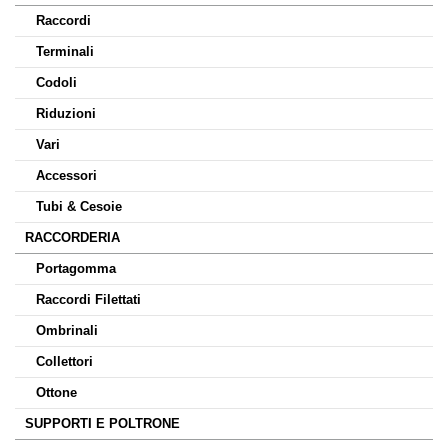
Raccordi
Terminali
Codoli
Riduzioni
Vari
Accessori
Tubi & Cesoie
RACCORDERIA
Portagomma
Raccordi Filettati
Ombrinali
Collettori
Ottone
SUPPORTI E POLTRONE