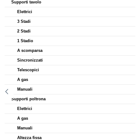
Supporti tavolo
Elettrici
3 Stadi
2 Stadi
1 Stadio
A scomparsa
Sincronizzati
Telescopici
A gas
Manuali
Supporti poltrona
Elettrici
A gas
Manuali
Altezza fissa