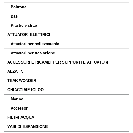
Poltrone
Basi
Piastre e slitte
ATTUATORI ELETTRICI
Attuatori per sollevamento
Attuatori per traslazione
ACCESSORI E RICAMBI PER SUPPORTI E ATTUATORI
ALZA TV
TEAK WONDER
GHIACCIAIE IGLOO
Marine
Accessori
FILTRI ACQUA
VASI DI ESPANSIONE