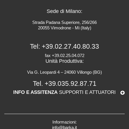
Sede di Milano:
Strada Padana Superiore, 256/266
20055 Vimodrone - Mi (Italy)
Tel:
+39.02.27.40.80.33
fax +39.02.25.04.072
Unità Produttiva:
Via G. Leopardi 4 – 24060 Villongo (BG)
Tel.
+39.035.92.87.71
INFO E ASSITENZA
SUPPORTI E ATTUATORI
Informazioni:
info@barka.it