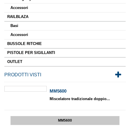
Accessori
RAILBLAZA
Basi
Accessori
BUSSOLE RITCHIE
PISTOLE PER SIGILLANTI
OUTLET
PRODOTTI VISTI
MM5600
Miscelatore tradizionale doppio...
MM5600