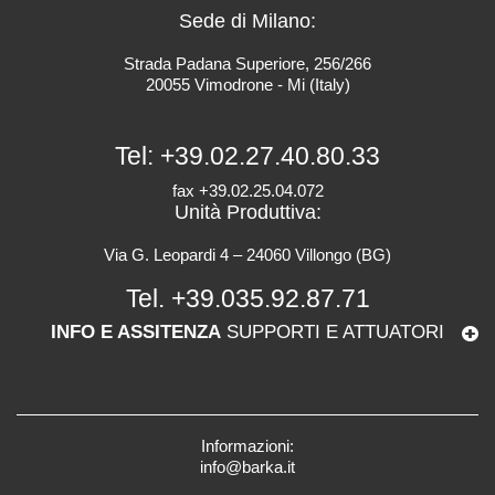
Sede di Milano:
Strada Padana Superiore, 256/266
20055 Vimodrone - Mi (Italy)
Tel:
+39.02.27.40.80.33
fax +39.02.25.04.072
Unità Produttiva:
Via G. Leopardi 4 – 24060 Villongo (BG)
Tel.
+39.035.92.87.71
INFO E ASSITENZA
SUPPORTI E ATTUATORI
Informazioni:
info@barka.it