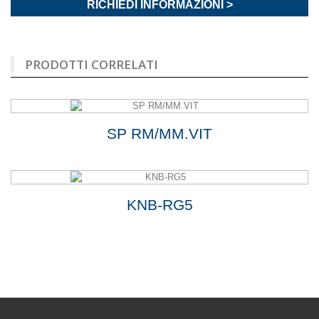
RICHIEDI INFORMAZIONI >
PRODOTTI CORRELATI
SP RM/MM.VIT
KNB-RG5