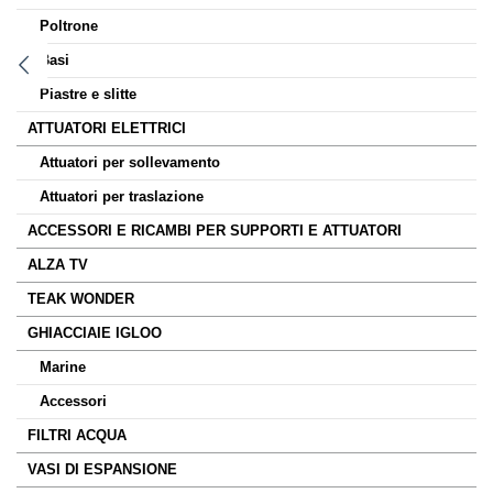
Poltrone
Basi
Piastre e slitte
ATTUATORI ELETTRICI
Attuatori per sollevamento
Attuatori per traslazione
ACCESSORI E RICAMBI PER SUPPORTI E ATTUATORI
ALZA TV
TEAK WONDER
GHIACCIAIE IGLOO
Marine
Accessori
FILTRI ACQUA
VASI DI ESPANSIONE