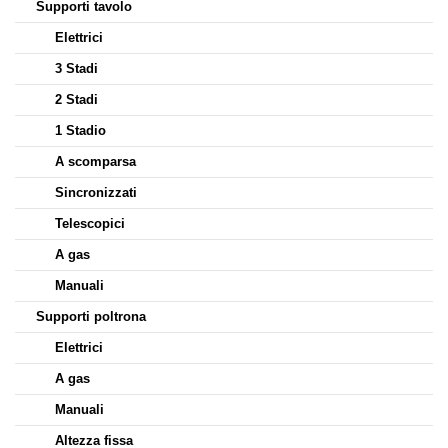
Supporti tavolo
Elettrici
3 Stadi
2 Stadi
1 Stadio
A scomparsa
Sincronizzati
Telescopici
A gas
Manuali
Supporti poltrona
Elettrici
A gas
Manuali
Altezza fissa