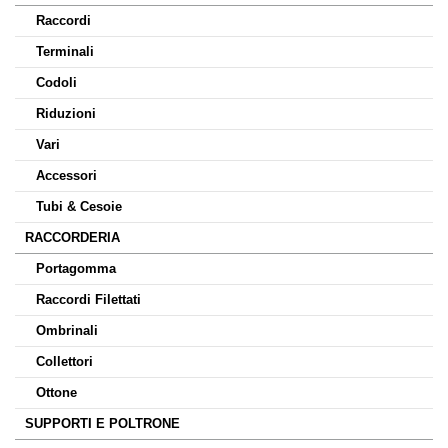
Raccordi
Terminali
Codoli
Riduzioni
Vari
Accessori
Tubi & Cesoie
RACCORDERIA
Portagomma
Raccordi Filettati
Ombrinali
Collettori
Ottone
SUPPORTI E POLTRONE