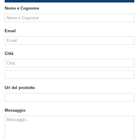
Nome e Cognome
Email
Città
Url del prodotto
Messaggio