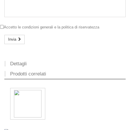
Accetto le
condizioni generali
e la
politica di riservatezza
Invia
Dettagli
Prodotti correlati