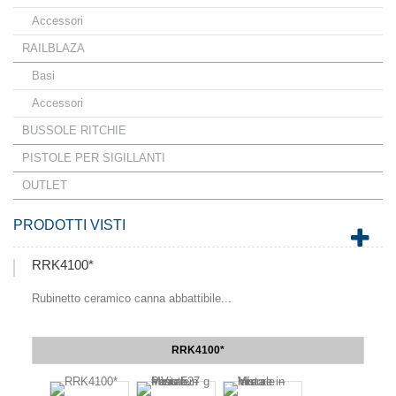
Accessori
RAILBLAZA
Basi
Accessori
BUSSOLE RITCHIE
PISTOLE PER SIGILLANTI
OUTLET
PRODOTTI VISTI
RRK4100*
Rubinetto ceramico canna abbattibile...
RRK4100*