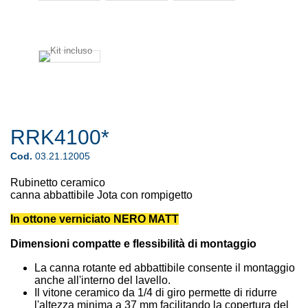
RRK4100*
Cod.
03.21.12005
Rubinetto ceramico
canna abbattibile Jota con rompigetto
In ottone verniciato NERO MATT
Dimensioni compatte e flessibilità di montaggio
La canna rotante ed abbattibile consente il montaggio
anche all'interno del lavello.
Il vitone ceramico da 1/4 di giro permette di ridurre
l'altezza minima a 37 mm facilitando la copertura del