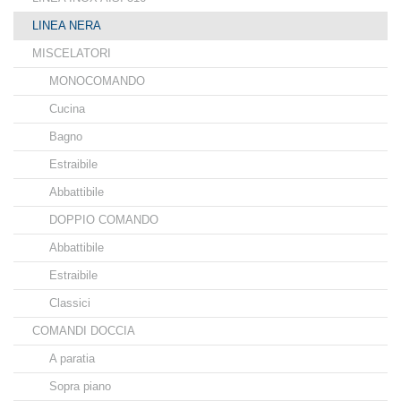
LINEA NERA
MISCELATORI
MONOCOMANDO
Cucina
Bagno
Estraibile
Abbattibile
DOPPIO COMANDO
Abbattibile
Estraibile
Classici
COMANDI DOCCIA
A paratia
Sopra piano