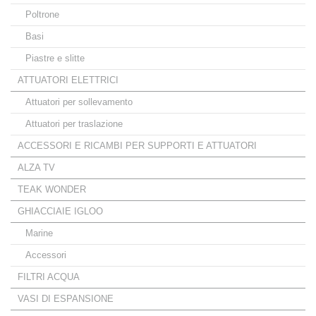
Poltrone
Basi
Piastre e slitte
ATTUATORI ELETTRICI
Attuatori per sollevamento
Attuatori per traslazione
ACCESSORI E RICAMBI PER SUPPORTI E ATTUATORI
ALZA TV
TEAK WONDER
GHIACCIAIE IGLOO
Marine
Accessori
FILTRI ACQUA
VASI DI ESPANSIONE