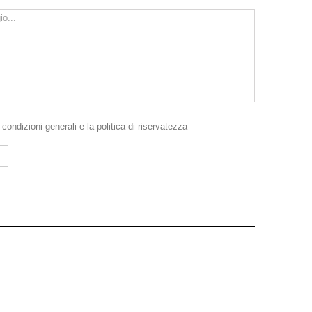
e
condizioni generali
e la
politica di riservatezza