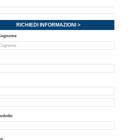
RICHIEDI INFORMAZIONI >
Cognome
rodotto
io