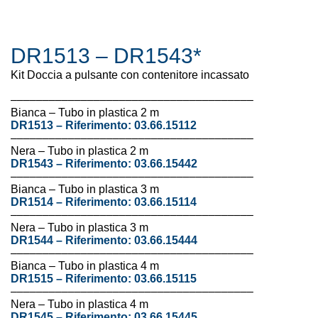
DR1513 – DR1543*
Kit Doccia a pulsante con contenitore incassato
––––––––––––––––––––––––––––––––––––––
Bianca – Tubo in plastica 2 m
DR1513 –
Riferimento: 03.66.15112
––––––––––––––––––––––––––––––––––––––
Nera – Tubo in plastica 2 m
DR1543 –
Riferimento:
03.66.15442
––––––––––––––––––––––––––––––––––––––
Bianca – Tubo in plastica 3 m
DR1514 –
Riferimento: 03.66.
15114
––––––––––––––––––––––––––––––––––––––
Nera – Tubo in plastica 3 m
DR1544 –
Riferimento:
03.66.
15444
––––––––––––––––––––––––––––––––––––––
Bianca – Tubo in plastica 4 m
DR1515 –
Riferimento: 03.66.
15115
––––––––––––––––––––––––––––––––––––––
Nera – Tubo in plastica 4 m
DR1545 –
Riferimento:
03.66.
15445