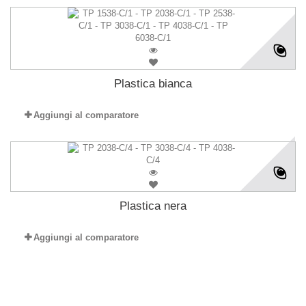
Plastica bianca
Aggiungi al comparatore
Plastica nera
Aggiungi al comparatore