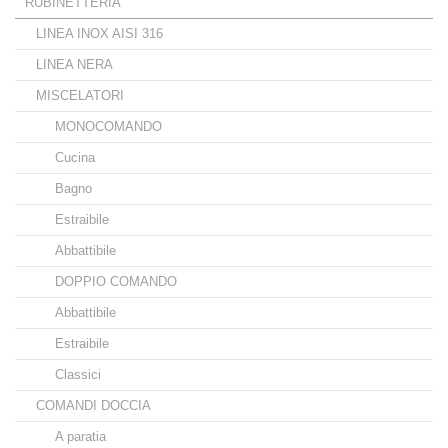
RUBINETTERIA
LINEA INOX AISI 316
LINEA NERA
MISCELATORI
MONOCOMANDO
Cucina
Bagno
Estraibile
Abbattibile
DOPPIO COMANDO
Abbattibile
Estraibile
Classici
COMANDI DOCCIA
A paratia