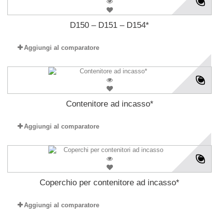
D150 – D151 – D154*
Aggiungi al comparatore
Contenitore ad incasso*
Aggiungi al comparatore
Coperchio per contenitore ad incasso*
Aggiungi al comparatore