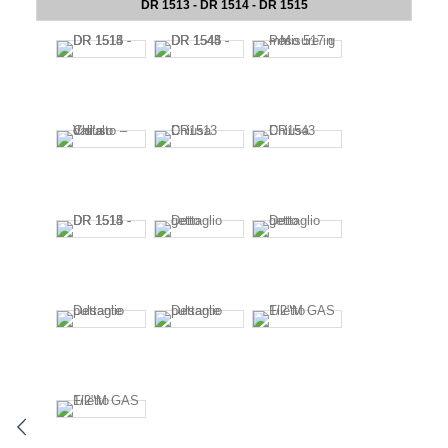
DR 1513 - DR 1514 - DR 1515