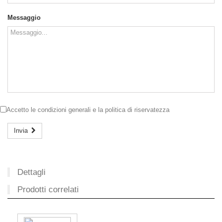
Messaggio
Accetto le
condizioni generali
e la
politica di riservatezza
Invia
Dettagli
Prodotti correlati