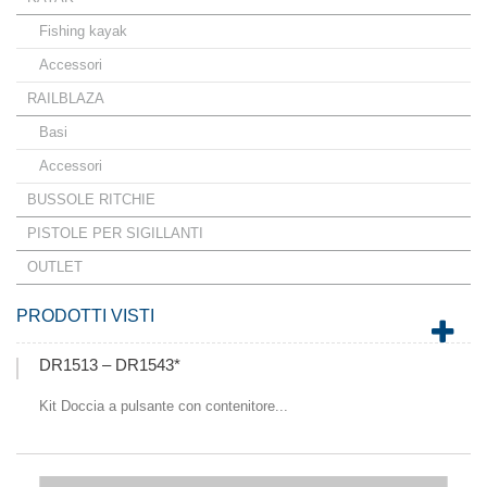
Fishing kayak
Accessori
RAILBLAZA
Basi
Accessori
BUSSOLE RITCHIE
PISTOLE PER SIGILLANTI
OUTLET
PRODOTTI VISTI
DR1513 – DR1543*
Kit Doccia a pulsante con contenitore...