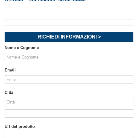
RICHIEDI INFORMAZIONI >
Nome e Cognome
Email
Città
Url del prodotto