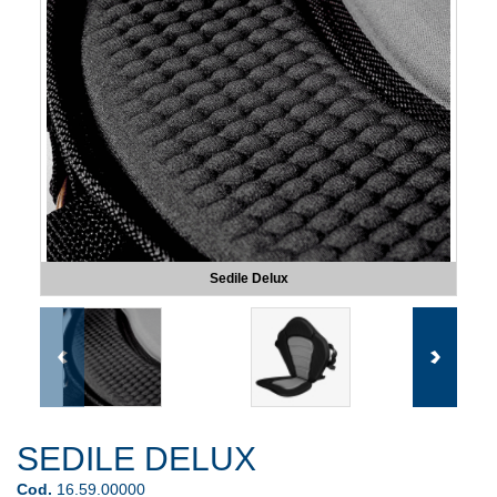
Sedile Delux
SEDILE DELUX
Cod.
16.59.00000