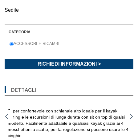
Sedile
CATEGORIA
ACCESSORI E RICAMBI
RICHIEDI INFORMAZIONI >
DETTAGLI
Super confortevole con schienale alto ideale per il kayak
fishing e le escursioni di lunga durata con sit on top di qualsiasi
modello. Facilmente adattabile a qualsiasi kayak grazie ai 4
moschettoni a scatto, per la regolazione si possono usare le 4
cinghie.