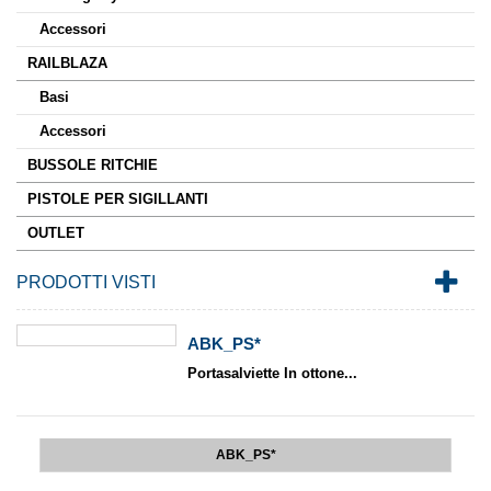
Accessori
RAILBLAZA
Basi
Accessori
BUSSOLE RITCHIE
PISTOLE PER SIGILLANTI
OUTLET
PRODOTTI VISTI
ABK_PS*
Portasalviette In ottone...
ABK_PS*