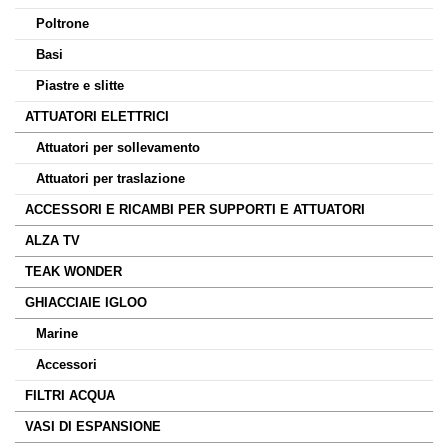
Poltrone
Basi
Piastre e slitte
ATTUATORI ELETTRICI
Attuatori per sollevamento
Attuatori per traslazione
ACCESSORI E RICAMBI PER SUPPORTI E ATTUATORI
ALZA TV
TEAK WONDER
GHIACCIAIE IGLOO
Marine
Accessori
FILTRI ACQUA
VASI DI ESPANSIONE