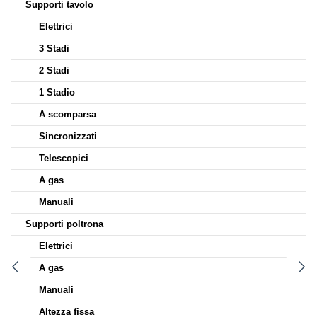
Supporti tavolo
Elettrici
3 Stadi
2 Stadi
1 Stadio
A scomparsa
Sincronizzati
Telescopici
A gas
Manuali
Supporti poltrona
Elettrici
A gas
Manuali
Altezza fissa