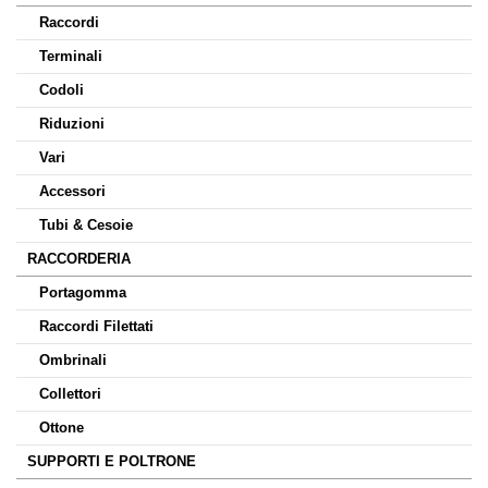
Raccordi
Terminali
Codoli
Riduzioni
Vari
Accessori
Tubi & Cesoie
RACCORDERIA
Portagomma
Raccordi Filettati
Ombrinali
Collettori
Ottone
SUPPORTI E POLTRONE