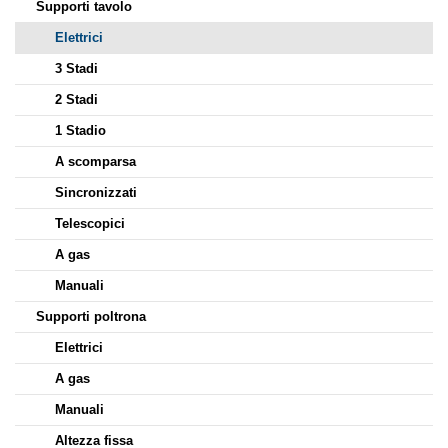
Supporti tavolo
Elettrici
3 Stadi
2 Stadi
1 Stadio
A scomparsa
Sincronizzati
Telescopici
A gas
Manuali
Supporti poltrona
Elettrici
A gas
Manuali
Altezza fissa