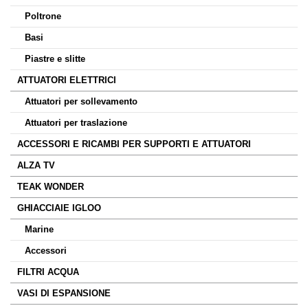
Poltrone
Basi
Piastre e slitte
ATTUATORI ELETTRICI
Attuatori per sollevamento
Attuatori per traslazione
ACCESSORI E RICAMBI PER SUPPORTI E ATTUATORI
ALZA TV
TEAK WONDER
GHIACCIAIE IGLOO
Marine
Accessori
FILTRI ACQUA
VASI DI ESPANSIONE