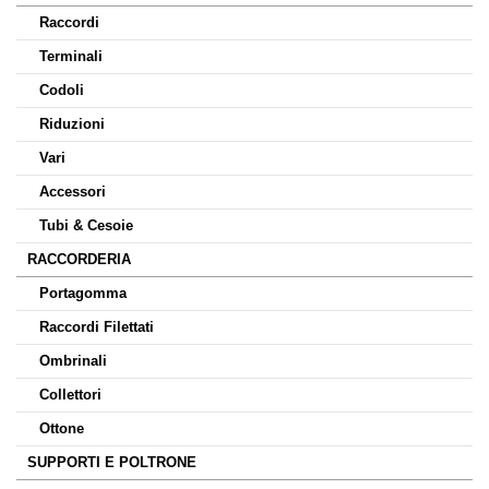
Raccordi
Terminali
Codoli
Riduzioni
Vari
Accessori
Tubi & Cesoie
RACCORDERIA
Portagomma
Raccordi Filettati
Ombrinali
Collettori
Ottone
SUPPORTI E POLTRONE