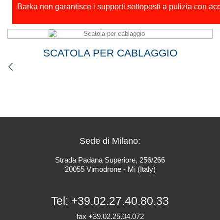
Barka non garantisce i supporti sottoposti a pulizia con ac
SCATOLA PER CABLAGGIO
Sede di Milano:
Strada Padana Superiore, 256/266
20055 Vimodrone - Mi (Italy)
Tel:
+39.02.27.40.80.33
fax +39.02.25.04.072