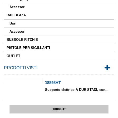
Accessori
RAILBLAZA
Basi
Accessori
BUSSOLE RITCHIE
PISTOLE PER SIGILLANTI
OUTLET
PRODOTTI VISTI
18898HT
Supporto elettrico A DUE STADI, con...
18898HT