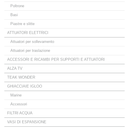
Poltrone
Basi
Piastre e slitte
ATTUATORI ELETTRICI
Attuatori per sollevamento
Attuatori per traslazione
ACCESSORI E RICAMBI PER SUPPORTI E ATTUATORI
ALZA TV
TEAK WONDER
GHIACCIAIE IGLOO
Marine
Accessori
FILTRI ACQUA
VASI DI ESPANSIONE