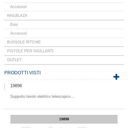
Accessori
RAILBLAZA
Basi
Accessori
BUSSOLE RITCHIE
PISTOLE PER SIGILLANTI
OUTLET
PRODOTTI VISTI
19898
Supporto tavolo elettrico telescopico...
19898