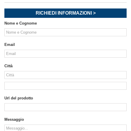
RICHIEDI INFORMAZIONI >
Nome e Cognome
Email
Città
Url del prodotto
Messaggio