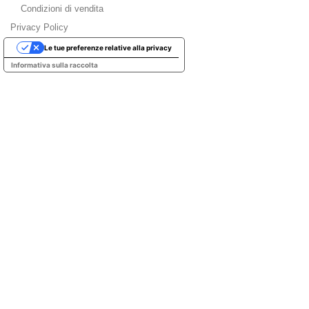
Condizioni di vendita
Privacy Policy
Le tue preferenze relative alla privacy
Informativa sulla raccolta