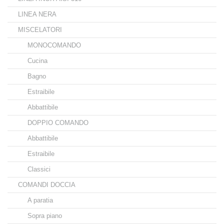
LINEA NERA
MISCELATORI
MONOCOMANDO
Cucina
Bagno
Estraibile
Abbattibile
DOPPIO COMANDO
Abbattibile
Estraibile
Classici
COMANDI DOCCIA
A paratia
Sopra piano