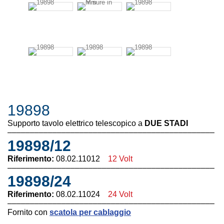
19898
Supporto tavolo elettrico telescopico
a
DUE STADI
––––––––––––––––––––––––––––––––––––––––––––––
19898/12
Riferimento:
08.02.11012
12 Volt
––––––––––––––––––––––––––––––––––––––––––––––
19898/24
Riferimento:
08.02.11024
24 Volt
––––––––––––––––––––––––––––––––––––––––––––––
Fornito con
scatola per cablaggio