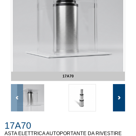
17A70
17A70
ASTA ELETTRICA AUTOPORTANTE DA RIVESTIRE