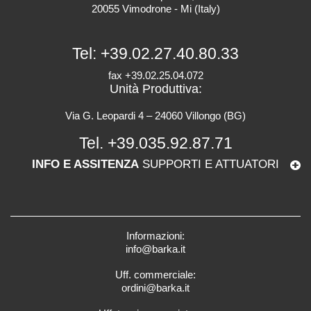
20055 Vimodrone - Mi (Italy)
Tel:
+39.02.27.40.80.33
fax +39.02.25.04.072
Unità Produttiva:
Via G. Leopardi 4 – 24060 Villongo (BG)
Tel.
+39.035.92.87.71
INFO E ASSITENZA
SUPPORTI E ATTUATORI
Informazioni:
info@barka.it
Uff. commerciale:
ordini@barka.it