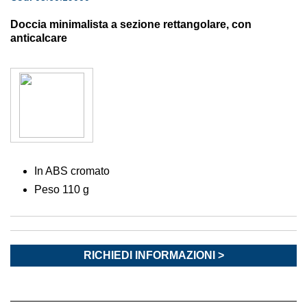
Doccia minimalista a sezione rettangolare, con
anticalcare
In ABS cromato
Peso 110 g
RICHIEDI INFORMAZIONI >