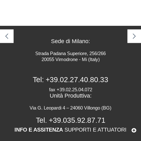
Sede di Milano:
Strada Padana Superiore, 256/266
20055 Vimodrone - Mi (Italy)
Tel:
+39.02.27.40.80.33
fax +39.02.25.04.072
Unità Produttiva:
Via G. Leopardi 4 – 24060 Villongo (BG)
Tel.
+39.035.92.87.71
INFO E ASSITENZA
SUPPORTI E ATTUATORI