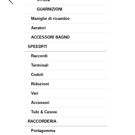
GUARNIZIONI
Maniglie di ricambio
Aeratori
ACCESSORI BAGNO
SPEEDFIT
Raccordi
Terminali
Codoli
Riduzioni
Vari
Accessori
Tubi & Cesoie
RACCORDERIA
Portagomma