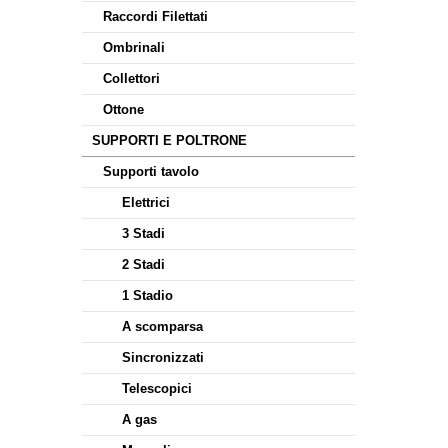
Raccordi Filettati
Ombrinali
Collettori
Ottone
SUPPORTI E POLTRONE
Supporti tavolo
Elettrici
3 Stadi
2 Stadi
1 Stadio
A scomparsa
Sincronizzati
Telescopici
A gas