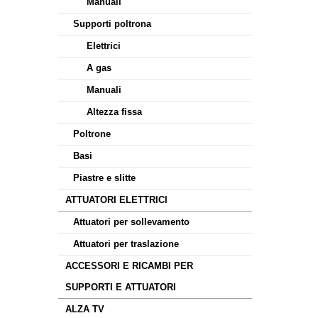
Manuali
Supporti poltrona
Elettrici
A gas
Manuali
Altezza fissa
Poltrone
Basi
Piastre e slitte
ATTUATORI ELETTRICI
Attuatori per sollevamento
Attuatori per traslazione
ACCESSORI E RICAMBI PER
SUPPORTI E ATTUATORI
ALZA TV