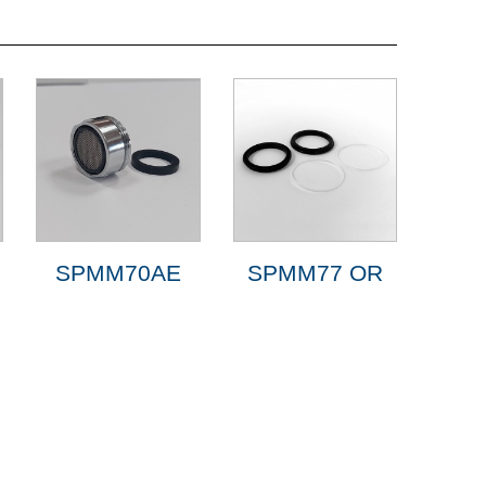
SPMM70AE
SPMM77 OR