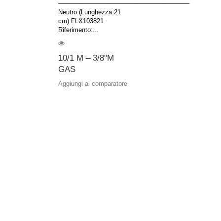
––––––––––––––––––––––––––––––––––––––
Neutro (Lunghezza 21
cm) FLX103821
Riferimento:...
10/1 M – 3/8"M
GAS
Aggiungi al comparatore