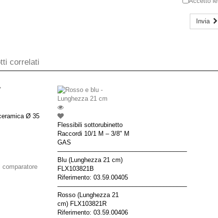
Accetto l
Invia
ti correlati
ceramica Ø 35
Flessibili sottorubinetto
Raccordi 10/1 M – 3/8" M
GAS
––––––––––––––––––––––––––––––––––––––
Blu (Lunghezza 21 cm)
l comparatore
FLX103821B
Riferimento: 03.59.00405
––––––––––––––––––––––––––––––––––––––
Rosso (Lunghezza 21
cm) FLX103821R
Riferimento: 03.59.00406