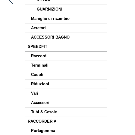
GUARNIZIONI
Maniglie di ricambio
Aeratori
ACCESSORI BAGNO
SPEEDFIT
Raccordi
Terminali
Codoli
Riduzioni
Vari
Accessori
Tubi & Cesoie
RACCORDERIA
Portagomma