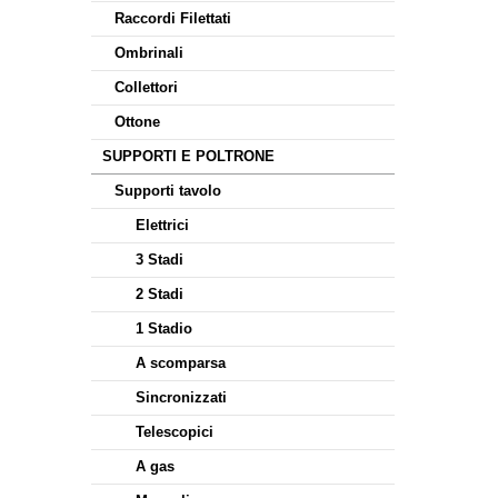
Raccordi Filettati
Ombrinali
Collettori
Ottone
SUPPORTI E POLTRONE
Supporti tavolo
Elettrici
3 Stadi
2 Stadi
1 Stadio
A scomparsa
Sincronizzati
Telescopici
A gas