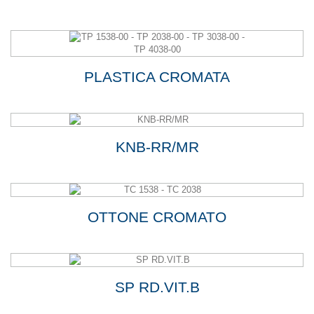
PLASTICA CROMATA
KNB-RR/MR
OTTONE CROMATO
SP RD.VIT.B