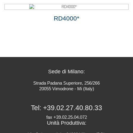
RD4000*
Sede di Milano:
Strada Padana Superiore, 256/266
20055 Vimodrone - Mi (Italy)
Tel:
+39.02.27.40.80.33
fax +39.02.25.04.072
Unità Produttiva: