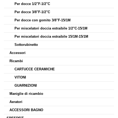
Per docce 1/2"F-1/2"C
Per docce 3/8"F-1/2"C
Per docce con gomito 3/8"F-15/1M
Per miscelatori doccia estraibile 1/2"C-15/1M
Per miscelatori doccia estraibile 15/1M-15/1M
Sottorubinetto
Accessori
Ricambi
CARTUCCE CERAMICHE
VITONI
GUARNIZIONI
Maniglie di ricambio
Aeratori
ACCESSORI BAGNO