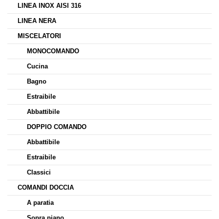
LINEA INOX AISI 316
LINEA NERA
MISCELATORI
MONOCOMANDO
Cucina
Bagno
Estraibile
Abbattibile
DOPPIO COMANDO
Abbattibile
Estraibile
Classici
COMANDI DOCCIA
A paratia
Sopra piano