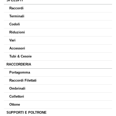
SPEEDFIT
Raccordi
Terminali
Codoli
Riduzioni
Vari
Accessori
Tubi & Cesoie
RACCORDERIA
Portagomma
Raccordi Filettati
Ombrinali
Collettori
Ottone
SUPPORTI E POLTRONE