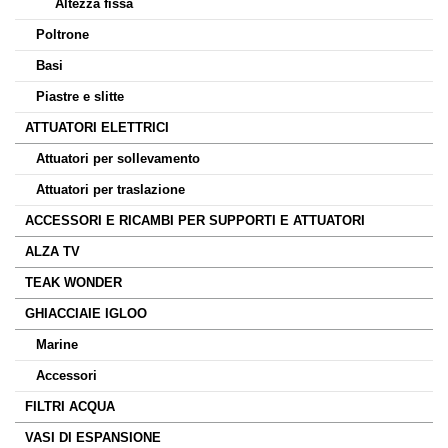
Altezza fissa
Poltrone
Basi
Piastre e slitte
ATTUATORI ELETTRICI
Attuatori per sollevamento
Attuatori per traslazione
ACCESSORI E RICAMBI PER SUPPORTI E ATTUATORI
ALZA TV
TEAK WONDER
GHIACCIAIE IGLOO
Marine
Accessori
FILTRI ACQUA
VASI DI ESPANSIONE