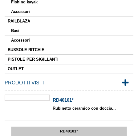
Fishing kayak
Accessori
RAILBLAZA
Basi
Accessori
BUSSOLE RITCHIE
PISTOLE PER SIGILLANTI
OUTLET
PRODOTTI VISTI
RD40101*
Rubinetto ceramico con doccia...
RD40101*