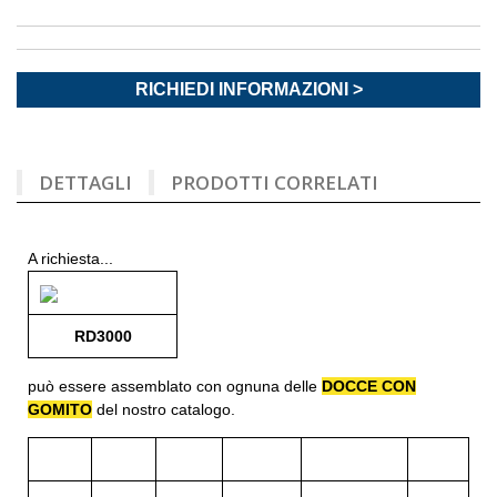
RICHIEDI INFORMAZIONI >
DETTAGLI
PRODOTTI CORRELATI
A richiesta...
RD3000
può essere assemblato con ognuna delle
DOCCE CON
GOMITO
del nostro catalogo.