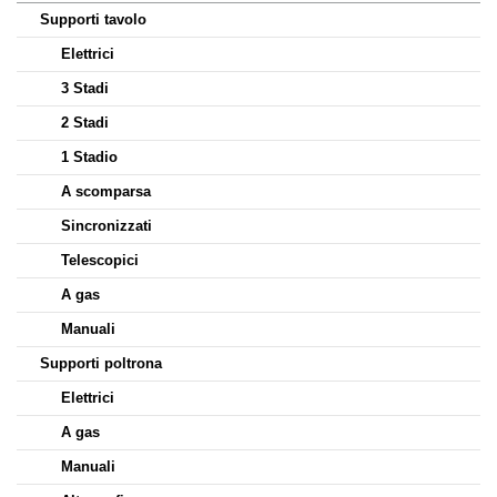
Supporti tavolo
Elettrici
3 Stadi
2 Stadi
1 Stadio
A scomparsa
Sincronizzati
Telescopici
A gas
Manuali
Supporti poltrona
Elettrici
A gas
Manuali