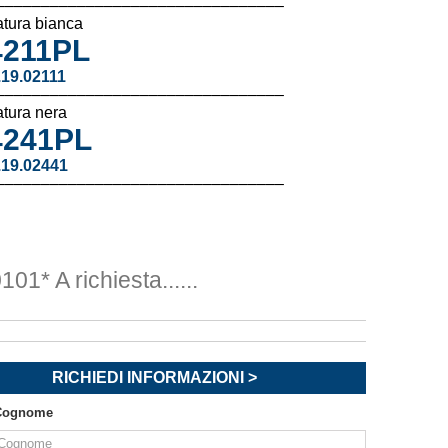
––––––––––––––––––––––––––––––––
tura bianca
211PL
.19.02111
––––––––––––––––––––––––––––––––
tura nera
241PL
.19.02441
––––––––––––––––––––––––––––––––
101*
A richiesta......
RICHIEDI INFORMAZIONI >
Cognome