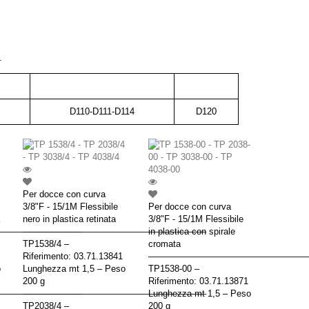
.
D110-D111-D114
D120
Per docce con curva
3/8"F - 15/1M Flessibile
Per docce con curva
nero in plastica retinata
3/8"F - 15/1M Flessibile
–––––––––––––––––
––––––––––––––––––––––––––––––––––––––
in plastica con spirale
TP1538/4 –
cromata
Riferimento: 03.71.13841
–––––––––––––––––––––––––––––––––
o
Lunghezza mt 1,5 – Peso
TP1538-00 –
200 g
Riferimento: 03.71.13871
–––––––––––––––––
––––––––––––––––––––––––––––––––––––––
Lunghezza mt 1,5 – Peso
TP2038/4 –
200 g