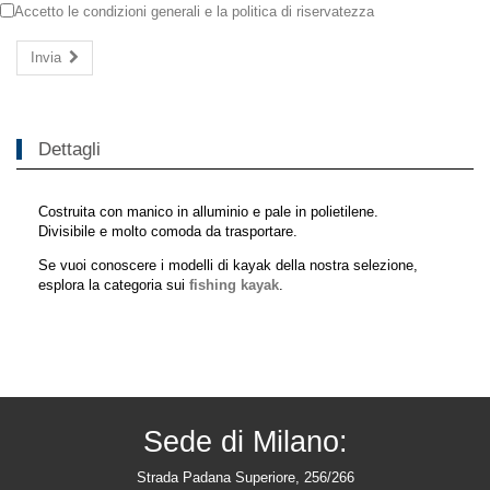
Accetto le
condizioni generali
e la
politica di riservatezza
Invia
Dettagli
Costruita con manico in alluminio e pale in polietilene.
Divisibile e molto comoda da trasportare.
Se vuoi conoscere i modelli di kayak della nostra selezione,
esplora la categoria sui
fishing kayak
.
Sede di Milano:
Strada Padana Superiore, 256/266