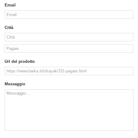
Email
Città
Url del prodotto
Messaggio