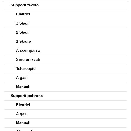
Supporti tavolo
Elettrici
3 Stadi
2 Stadi
1 Stadio
A scomparsa
Sincronizzati
Telescopici
A gas
Manuali
Supporti poltrona
Elettrici
A gas
Manuali