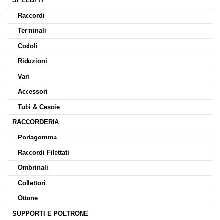
SPEEDFIT
Raccordi
Terminali
Codoli
Riduzioni
Vari
Accessori
Tubi & Cesoie
RACCORDERIA
Portagomma
Raccordi Filettati
Ombrinali
Collettori
Ottone
SUPPORTI E POLTRONE