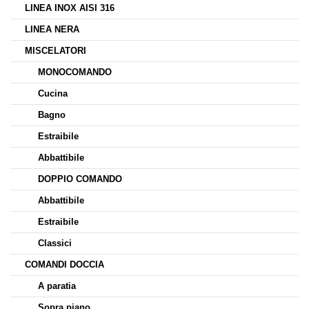
LINEA INOX AISI 316
LINEA NERA
MISCELATORI
MONOCOMANDO
Cucina
Bagno
Estraibile
Abbattibile
DOPPIO COMANDO
Abbattibile
Estraibile
Classici
COMANDI DOCCIA
A paratia
Sopra piano