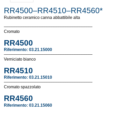
RR4500–RR4510–RR4560*
Rubinetto ceramico canna abbattibile alta
––––––––––––––––––––––––––––––––––––––
Cromato
RR4500
Riferimento:
03.21.15000
––––––––––––––––––––––––––––––––––––––
Verniciato bianco
RR4510
Riferimento:
03.21.15010
––––––––––––––––––––––––––––––––––––––
Cromato spazzolato
RR4560
Riferimento:
03.21.15060