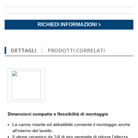
RICHIEDI INFORMAZIONI >
DETTAGLI
PRODOTTI CORRELATI
Dimensioni compatte e flessibilità di montaggio
La canna rotante ed abbattibile consente il montaggio anche
all'interno del lavello.
Il vitone ceramico da 1/4 di giro permette di ridurre l'altezza