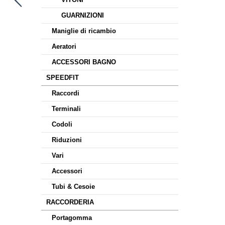
GUARNIZIONI
Maniglie di ricambio
Aeratori
ACCESSORI BAGNO
SPEEDFIT
Raccordi
Terminali
Codoli
Riduzioni
Vari
Accessori
Tubi & Cesoie
RACCORDERIA
Portagomma