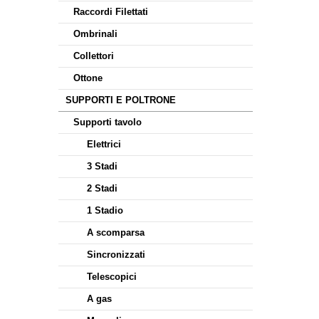
Raccordi Filettati
Ombrinali
Collettori
Ottone
SUPPORTI E POLTRONE
Supporti tavolo
Elettrici
3 Stadi
2 Stadi
1 Stadio
A scomparsa
Sincronizzati
Telescopici
A gas